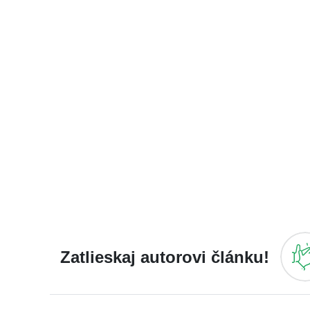
Zatlieskaj autorovi článku!