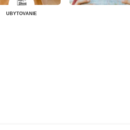
UBYTOVANIE