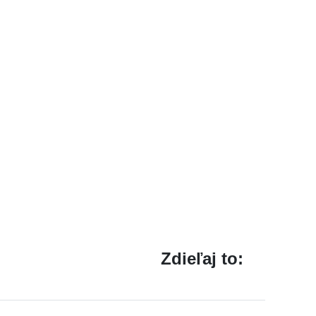
Zdieľaj to: