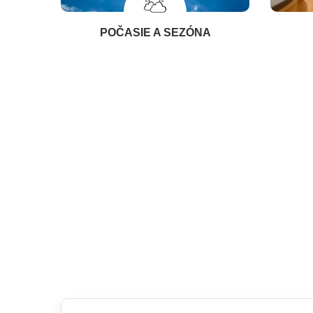
POČASIE A SEZÓNA