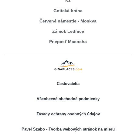
K2
Gotická brána
Červené námestie - Moskva
Zámok Lednice
Priepasť Macocha
Cestovatelia
Všeobecné obchodné podmienky
Zásady ochrany osobných údajov
Pavel Szabo - Tvorba webových stránok na mieru