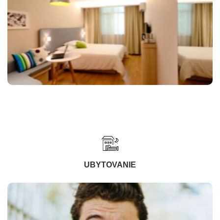
UBYTOVANIE