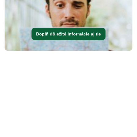
Doplň dôležité informácie aj tie