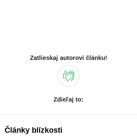
Zatlieskaj autorovi článku!
Zdieľaj to:
Články blízkosti