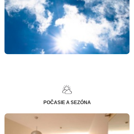
POČASIE A SEZÓNA