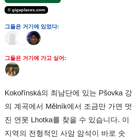
© gigaplaces.com
그들은 거기에 있었다:
그들은 거기에 가고 싶어:
Kokořínská의 최남단에 있는 Pšovka 강
의 계곡에서 Mělník에서 조금만 가면 멋
진 연못 Lhotka를 찾을 수 있습니다. 이
지역의 전형적인 사암 암석이 바로 솟