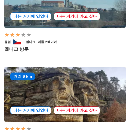
나는 거기에 있었다
나는 거기에 가고 싶다
유럽
멜니크
미들보헤미아
멜니크 방문
거리 6 km
나는 거기에 있었다
나는 거기에 가고 싶다