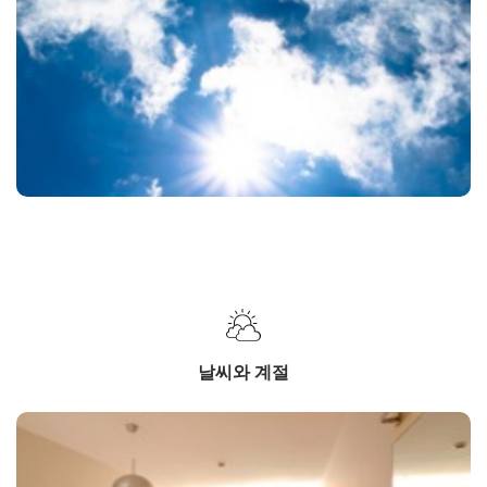
날씨와 계절