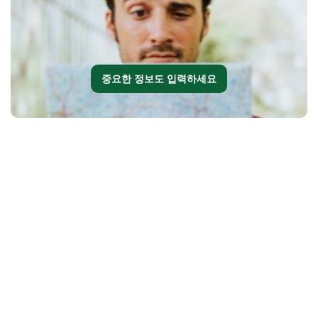
중요한 정보도 입력하세요