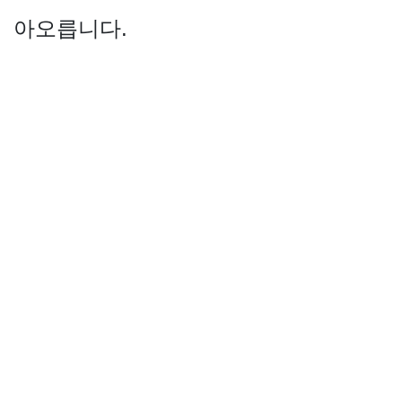
아오릅니다.