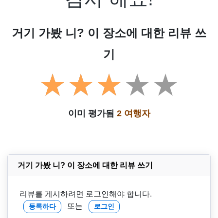
거기 가봤 니? 이 장소에 대한 리뷰 쓰
기
이미 평가됨
2 여행자
거기 가봤 니? 이 장소에 대한 리뷰 쓰기
리뷰를 게시하려면 로그인해야 합니다.
또는
등록하다
로그인