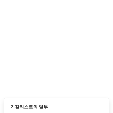
기갈리스트의 일부