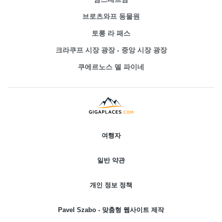
브로츠와프 동물원
토롱 라 패스
크라쿠프 시장 광장 - 중앙 시장 광장
쿠에르노스 델 파이네
여행자
일반 약관
개인 정보 정책
Pavel Szabo - 맞춤형 웹사이트 제작