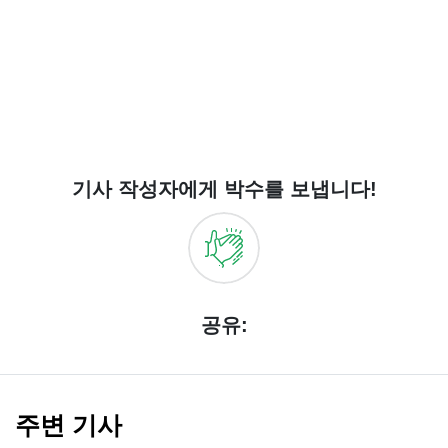
기사 작성자에게 박수를 보냅니다!
공유:
주변 기사