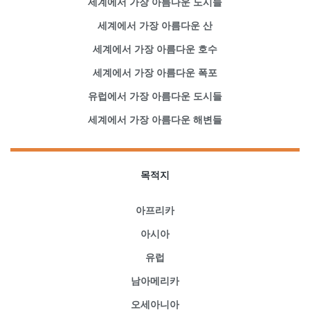
세계에서 가장 아름다운 도시들
세계에서 가장 아름다운 산
세계에서 가장 아름다운 호수
세계에서 가장 아름다운 폭포
유럽에서 가장 아름다운 도시들
세계에서 가장 아름다운 해변들
목적지
아프리카
아시아
유럽
남아메리카
오세아니아