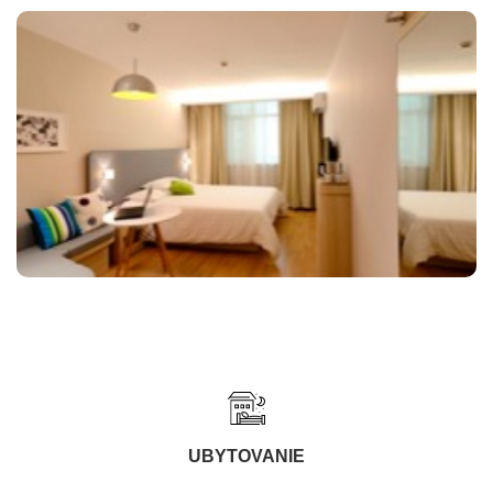
UBYTOVANIE