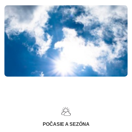
POČASIE A SEZÓNA