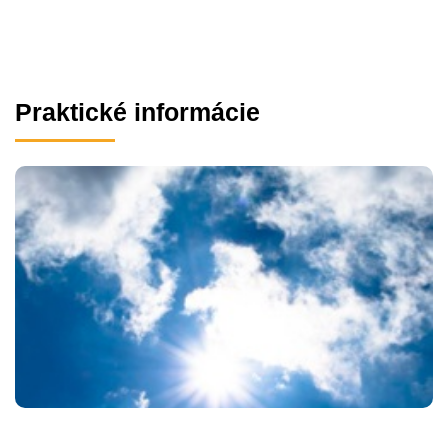
Praktické informácie