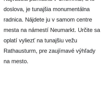
doslova, je tunajšia monumentálna
radnica. Nájdete ju v samom centre
mesta na námestí Neumarkt. Určite sa
oplatí vyliezť na tunajšiu vežu
Rathausturm, pre zaujímavé výhľady
na mesto.