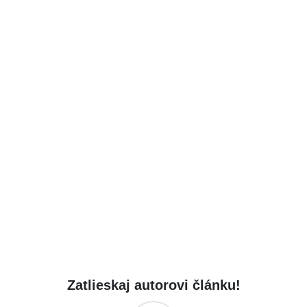
Zatlieskaj autorovi článku!