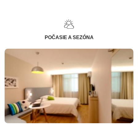
POČASIE A SEZÓNA