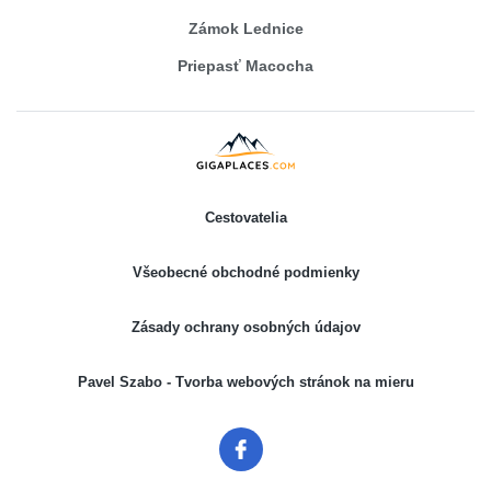
Zámok Lednice
Priepasť Macocha
Cestovatelia
Všeobecné obchodné podmienky
Zásady ochrany osobných údajov
Pavel Szabo - Tvorba webových stránok na mieru