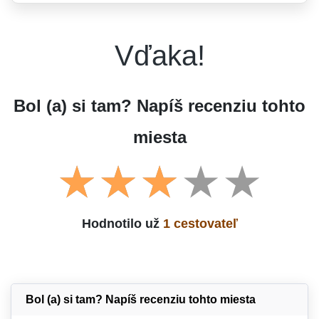
Vďaka!
Bol (a) si tam? Napíš recenziu tohto
miesta
Hodnotilo už
1 cestovateľ
Bol (a) si tam? Napíš recenziu tohto miesta