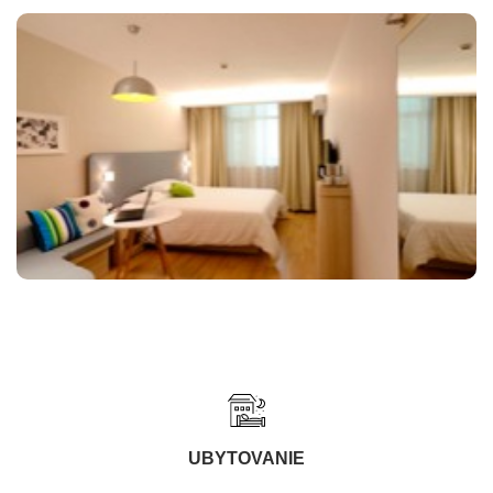
UBYTOVANIE