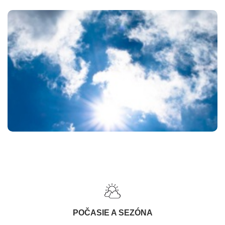
POČASIE A SEZÓNA