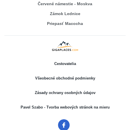
Červené námestie - Moskva
Zámok Lednice
Priepasť Macocha
Cestovatelia
Všeobecné obchodné podmienky
Zásady ochrany osobných údajov
Pavel Szabo - Tvorba webových stránok na mieru