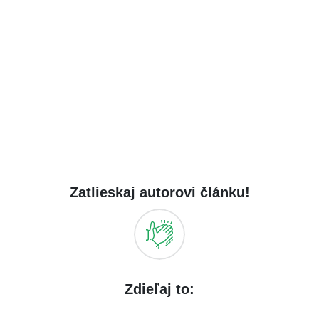
Zatlieskaj autorovi článku!
Zdieľaj to: