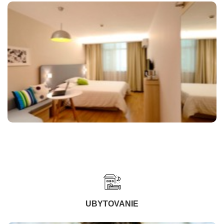
UBYTOVANIE