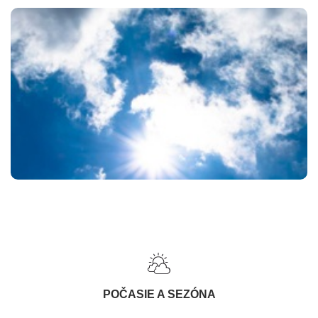
POČASIE A SEZÓNA