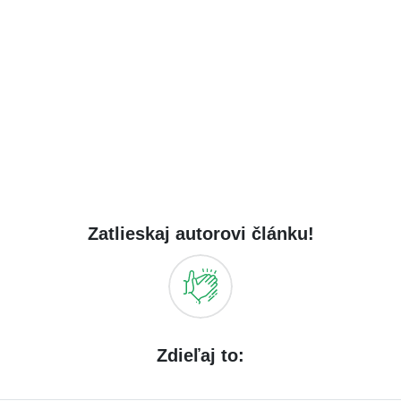
Zatlieskaj autorovi článku!
Zdieľaj to: