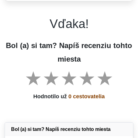
Vďaka!
Bol (a) si tam? Napíš recenziu tohto
miesta
Hodnotilo už
0 cestovatelia
Bol (a) si tam? Napíš recenziu tohto miesta