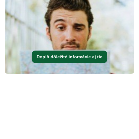
Doplň dôležité informácie aj tie