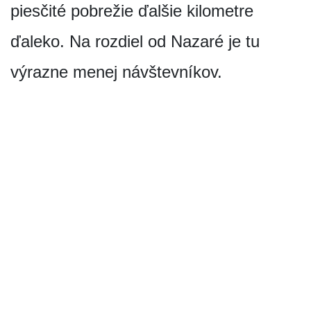
piesčité pobrežie ďalšie kilometre
ďaleko. Na rozdiel od Nazaré je tu
výrazne menej návštevníkov.