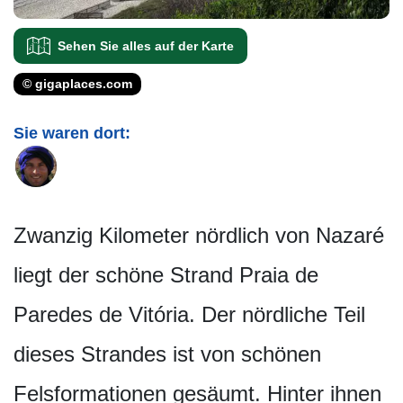
Sehen Sie alles auf der Karte
© gigaplaces.com
Sie waren dort:
Zwanzig Kilometer nördlich von Nazaré
liegt der schöne Strand Praia de
Paredes de Vitória. Der nördliche Teil
dieses Strandes ist von schönen
Felsformationen gesäumt. Hinter ihnen