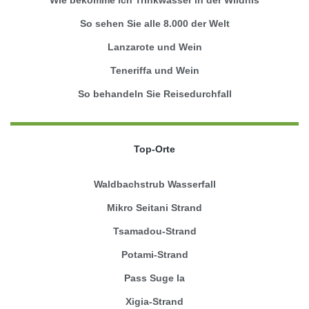
So sehen Sie alle 8.000 der Welt
Lanzarote und Wein
Teneriffa und Wein
So behandeln Sie Reisedurchfall
Top-Orte
Waldbachstrub Wasserfall
Mikro Seitani Strand
Tsamadou-Strand
Potami-Strand
Pass Suge la
Xigia-Strand