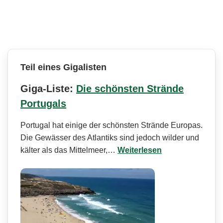
Teil eines Gigalisten
Giga-Liste:
Die schönsten Strände
Portugals
Portugal hat einige der schönsten Strände Europas.
Die Gewässer des Atlantiks sind jedoch wilder und
kälter als das Mittelmeer,…
Weiterlesen