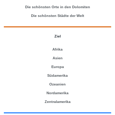
Die schönsten Orte in den Dolomiten
Die schönsten Städte der Welt
Ziel
Afrika
Asien
Europa
Südamerika
Ozeanien
Nordamerika
Zentralamerika