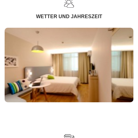
WETTER UND JAHRESZEIT