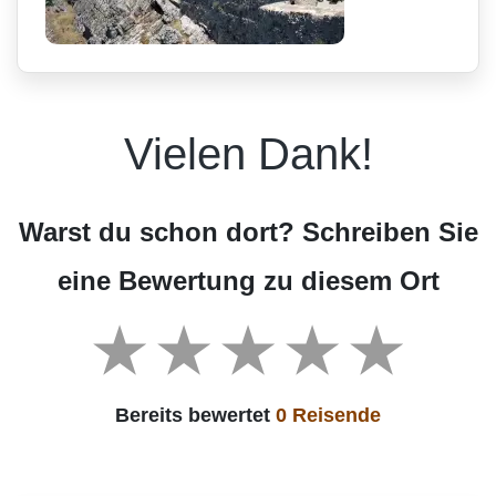
Vielen Dank!
Warst du schon dort? Schreiben Sie
eine Bewertung zu diesem Ort
Bereits bewertet
0 Reisende