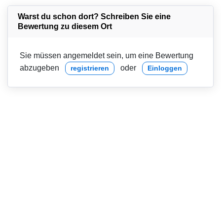
Warst du schon dort? Schreiben Sie eine
Bewertung zu diesem Ort
Sie müssen angemeldet sein, um eine Bewertung
abzugeben
oder
registrieren
Einloggen