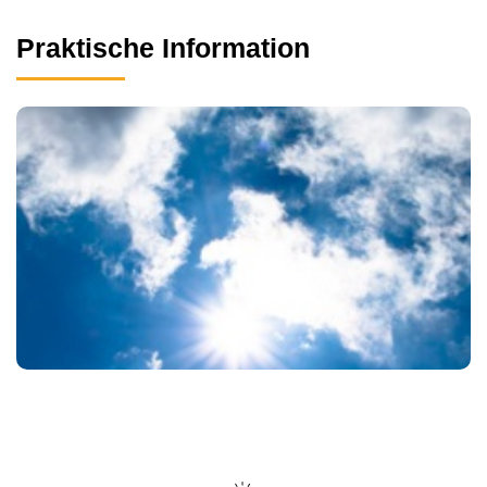
Praktische Information