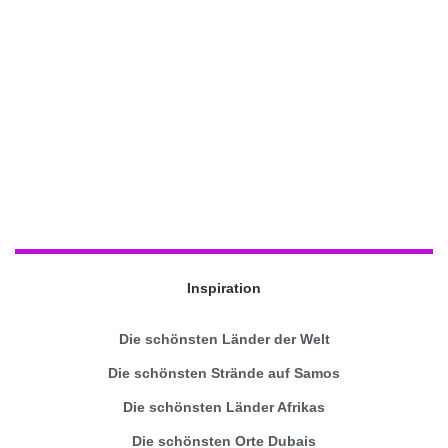
Inspiration
Die schönsten Länder der Welt
Die schönsten Strände auf Samos
Die schönsten Länder Afrikas
Die schönsten Orte Dubais