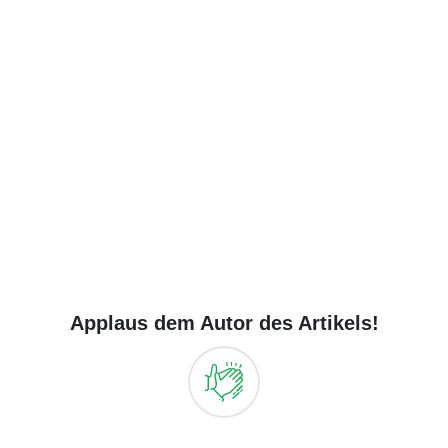
Applaus dem Autor des Artikels!