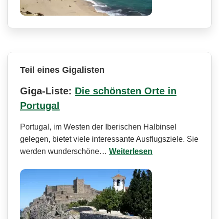
Teil eines Gigalisten
Giga-Liste:
Die schönsten Orte in
Portugal
Portugal, im Westen der Iberischen Halbinsel
gelegen, bietet viele interessante Ausflugsziele. Sie
werden wunderschöne…
Weiterlesen