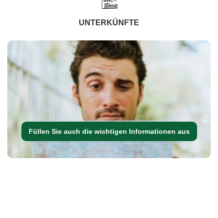
UNTERKÜNFTE
Füllen Sie auch die wichtigen Informationen aus