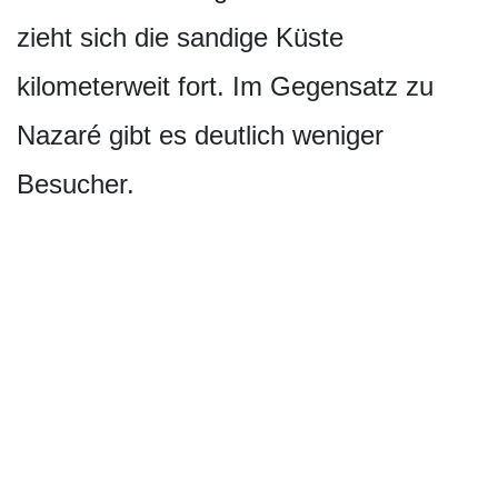
zieht sich die sandige Küste
kilometerweit fort. Im Gegensatz zu
Nazaré gibt es deutlich weniger
Besucher.