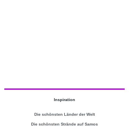
Inspiration
Die schönsten Länder der Welt
Die schönsten Strände auf Samos