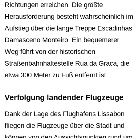
Richtungen erreichen. Die größte
Herausforderung besteht wahrscheinlich im
Aufstieg über die lange Treppe Escadinhas
Damasceno Monteiro. Ein bequemerer
Weg führt von der historischen
Straßenbahnhal­testelle Rua da Graca, die
etwa 300 Meter zu Fuß entfernt ist.
Verfolgung landender Flugzeuge
Dank der Lage des Flughafens Lissabon
fliegen die Flugzeuge über die Stadt und
können von den Aussichtspunkten rund um