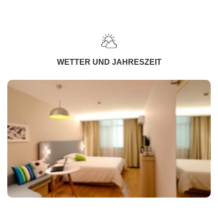
WETTER UND JAHRESZEIT