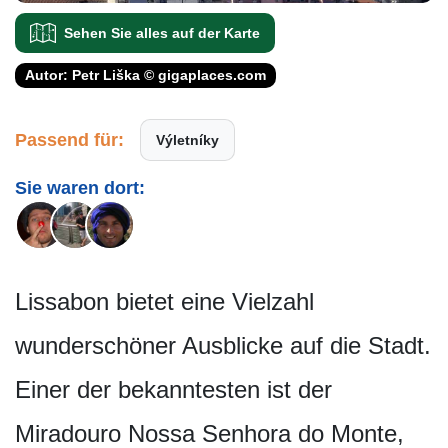
Sehen Sie alles auf der Karte
Autor: Petr Liška © gigaplaces.com
Passend für:
Výletníky
Sie waren dort:
Lissabon bietet eine Vielzahl
wunderschöner Ausblicke auf die Stadt.
Einer der bekanntesten ist der
Miradouro Nossa Senhora do Monte,