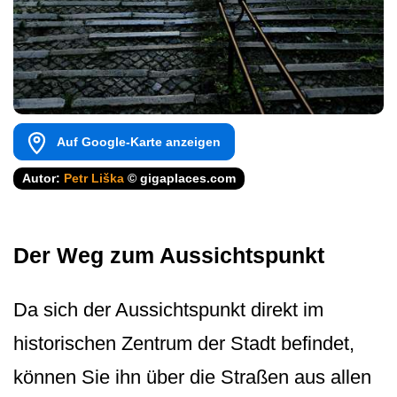
Auf Google-Karte anzeigen
Autor:
Petr Liška
© gigaplaces.com
Der Weg zum Aussichtspunkt
Da sich der Aussichtspunkt direkt im
historischen Zentrum der Stadt befindet,
können Sie ihn über die Straßen aus allen