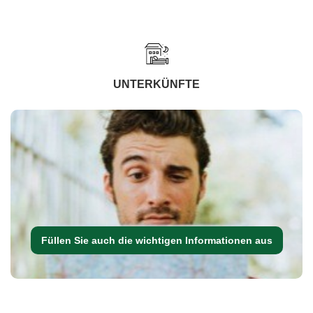
UNTERKÜNFTE
Füllen Sie auch die wichtigen Informationen aus