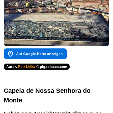
Auf Google-Karte anzeigen
Autor:
Petr Liška
© gigaplaces.com
Capela de Nossa Senhora do
Monte