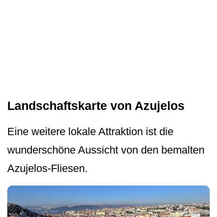
Landschaftskarte von Azujelos
Eine weitere lokale Attraktion ist die
wunderschöne Aussicht von den bemalten
Azujelos-Fliesen.