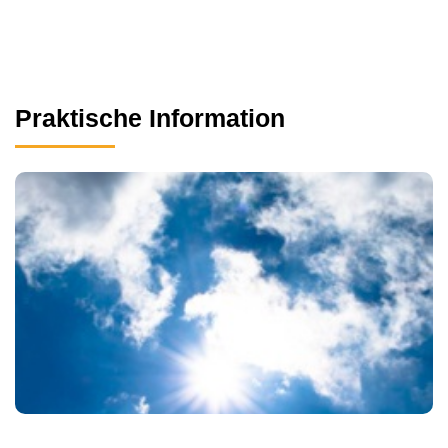
Praktische Information