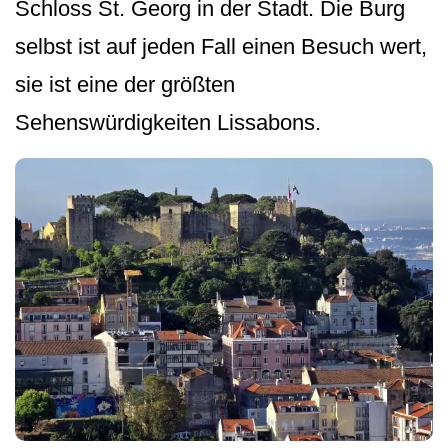
Schloss St. Georg in der Stadt. Die Burg
selbst ist auf jeden Fall einen Besuch wert,
sie ist eine der größten
Sehenswürdigkeiten Lissabons.