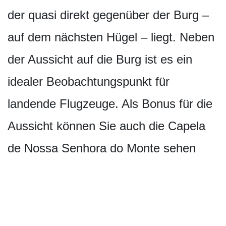
der quasi direkt gegenüber der Burg –
auf dem nächsten Hügel – liegt. Neben
der Aussicht auf die Burg ist es ein
idealer Beobachtungspunkt für
landende Flugzeuge. Als Bonus für die
Aussicht können Sie auch die Capela
de Nossa Senhora do Monte sehen