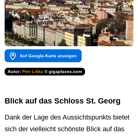
Auf Google-Karte anzeigen
Autor:
Petr Liška
© gigaplaces.com
Blick auf das Schloss St. Georg
Dank der Lage des Aussichtspunkts bietet
sich der vielleicht schönste Blick auf das