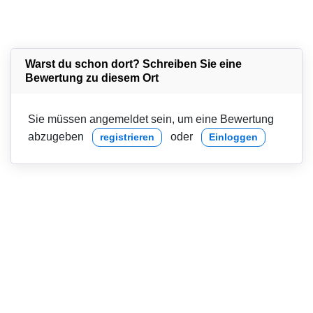
Warst du schon dort? Schreiben Sie eine
Bewertung zu diesem Ort
Sie müssen angemeldet sein, um eine Bewertung
abzugeben
oder
registrieren
Einloggen