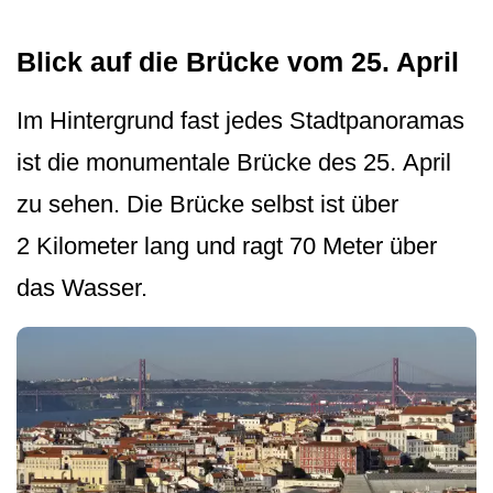
Blick auf die Brücke vom 25. April
Im Hintergrund fast jedes Stadtpanoramas
ist die monumentale Brücke des 25. April
zu sehen. Die Brücke selbst ist über
2 Kilometer lang und ragt 70 Meter über
das Wasser.