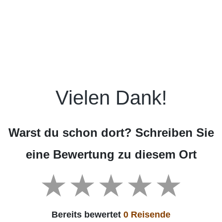
Vielen Dank!
Warst du schon dort? Schreiben Sie
eine Bewertung zu diesem Ort
Bereits bewertet
0 Reisende