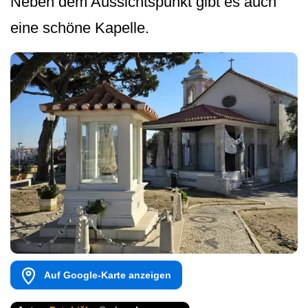
Neben dem Aussichtspunkt gibt es auch
eine schöne Kapelle.
Auf Google-Karte anzeigen