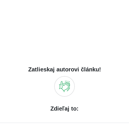
Zatlieskaj autorovi článku!
Zdieľaj to: