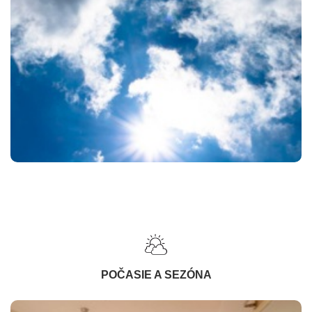
POČASIE A SEZÓNA