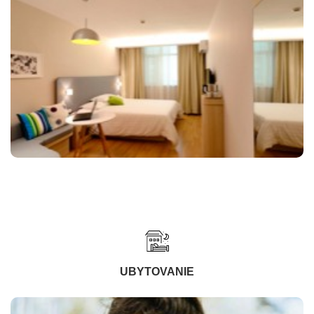
UBYTOVANIE