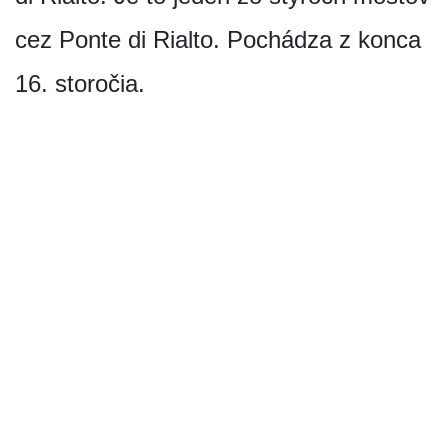
cez Ponte di Rialto. Pochádza z konca
16. storočia.