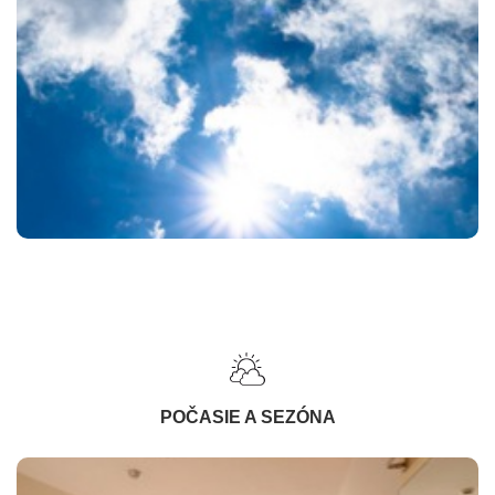
POČASIE A SEZÓNA