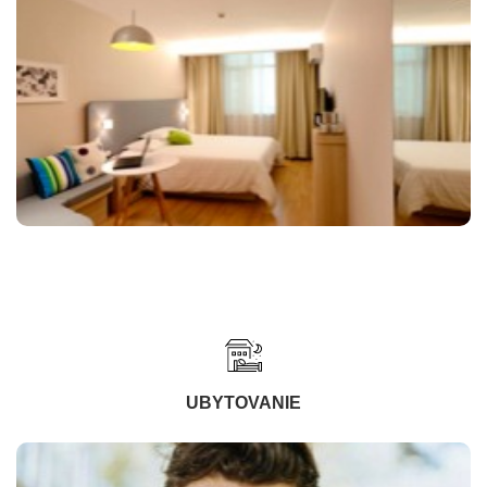
UBYTOVANIE