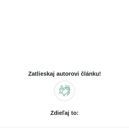
Zatlieskaj autorovi článku!
Zdieľaj to: