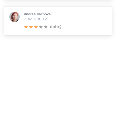
Andrea Vachová
03.02.2019 21:21
dobrý