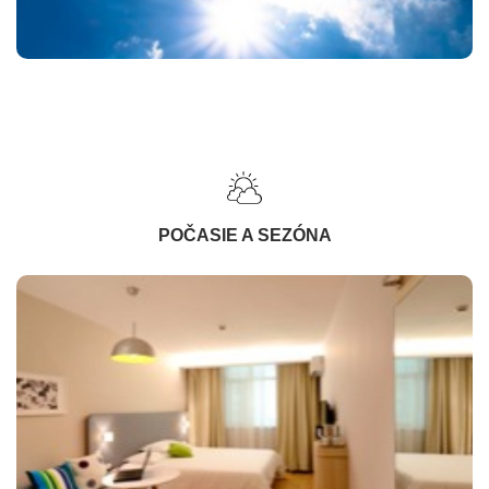
POČASIE A SEZÓNA