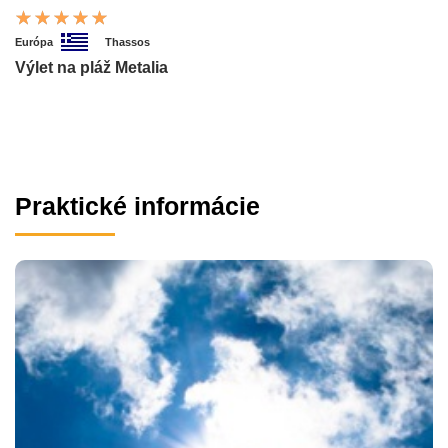
Európa
Thassos
Výlet na pláž Metalia
Praktické informácie