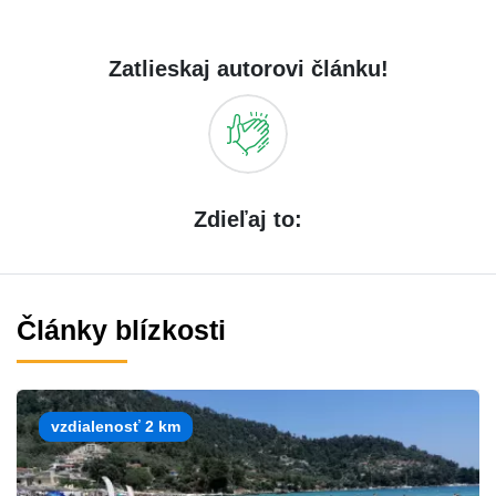
Zatlieskaj autorovi článku!
Zdieľaj to:
Články blízkosti
vzdialenosť 2 km