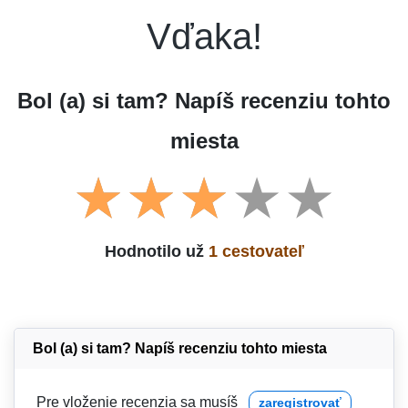
Vďaka!
Bol (a) si tam? Napíš recenziu tohto
miesta
Hodnotilo už
1 cestovateľ
Bol (a) si tam? Napíš recenziu tohto miesta
Pre vloženie recenzia sa musíš
zaregistrovať