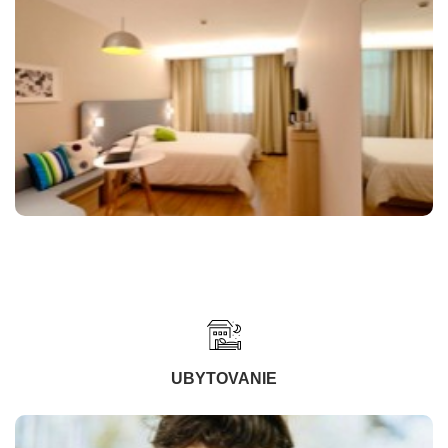
UBYTOVANIE