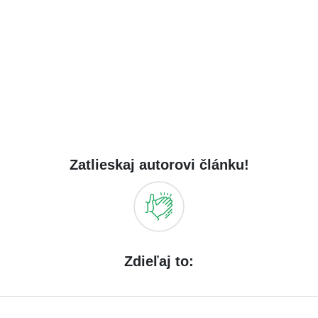
Zatlieskaj autorovi článku!
Zdieľaj to: