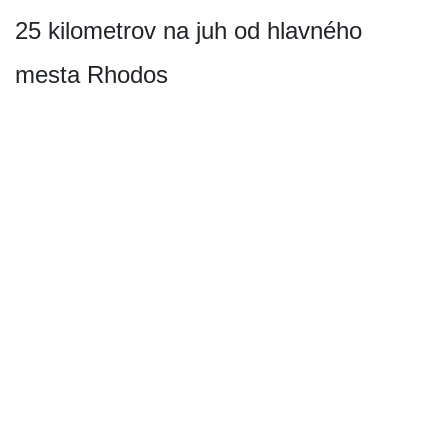
25 kilometrov na juh od hlavného
mesta Rhodos