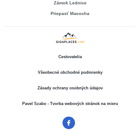
Zámok Lednice
Priepasť Macocha
Cestovatelia
Všeobecné obchodné podmienky
Zásady ochrany osobných údajov
Pavel Szabo - Tvorba webových stránok na mieru