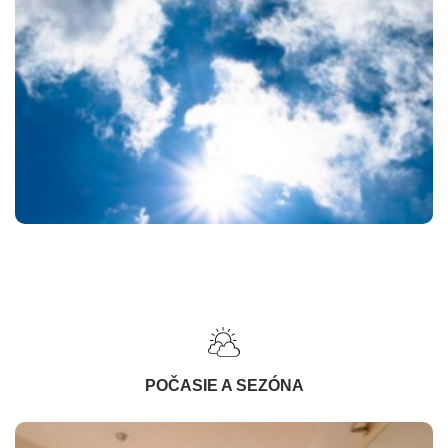
POČASIE A SEZÓNA