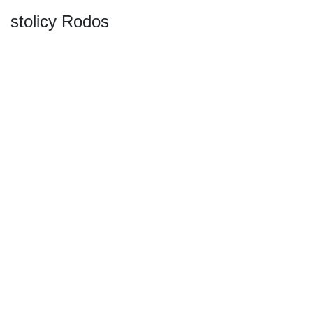
stolicy Rodos