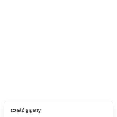
Część gigisty