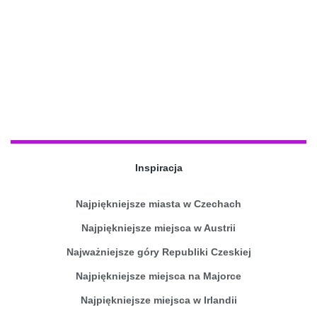
Inspiracja
Najpiękniejsze miasta w Czechach
Najpiękniejsze miejsca w Austrii
Najważniejsze góry Republiki Czeskiej
Najpiękniejsze miejsca na Majorce
Najpiękniejsze miejsca w Irlandii