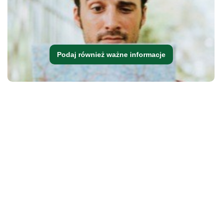
Podaj również ważne informacje