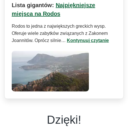
Lista gigantów:
Najpiękniejsze
miejsca na Rodos
Rodos to jedna z największych greckich wysp.
Oferuje wiele zabytków związanych z Zakonem
Joannitów. Oprócz silnie…
Kontynuuj czytanie
Dzięki!