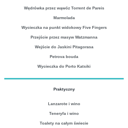
Wędrówka przez wąwóz Torrent de Pareis
Marmolada
Wycieczka na punkt widokowy Five Fingers
Przejście przez masyw Watzmanna
Wejście do Jaskini Pitagorasa
Petrova bouda
Wycieczka do Porto Katsiki
Praktyczny
Lanzarote i wino
Teneryfa i wino
Toalety na całym świecie