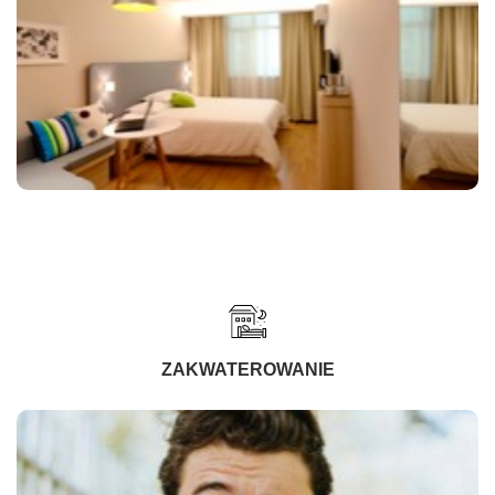
ZAKWATEROWANIE