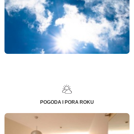
POGODA I PORA ROKU