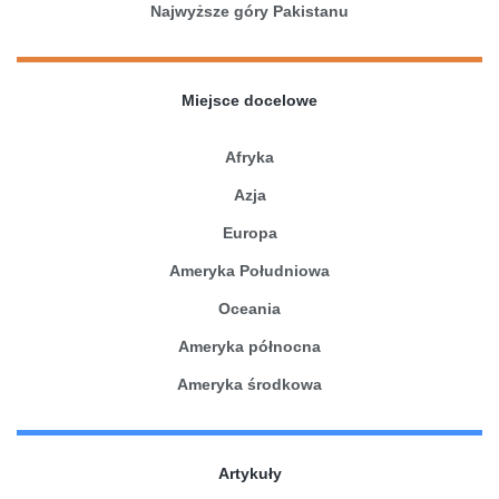
Najwyższe góry Pakistanu
Miejsce docelowe
Afryka
Azja
Europa
Ameryka Południowa
Oceania
Ameryka północna
Ameryka środkowa
Artykuły