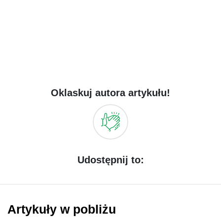
Oklaskuj autora artykułu!
Udostępnij to:
Artykuły w pobliżu