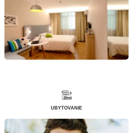
UBYTOVANIE