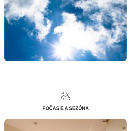
POČASIE A SEZÓNA