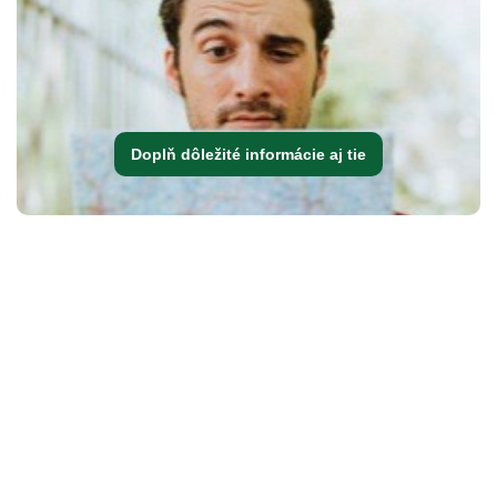
Doplň dôležité informácie aj tie