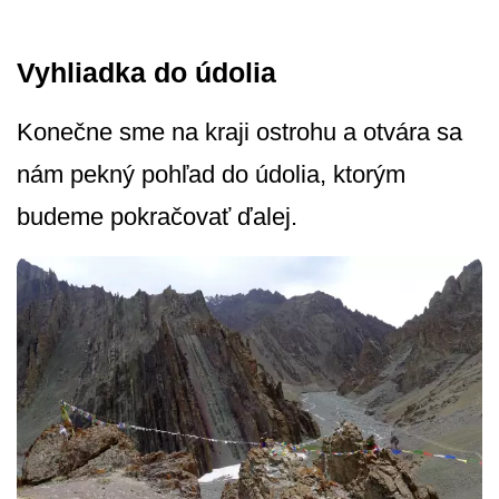
Vyhliadka do údolia
Konečne sme na kraji ostrohu a otvára sa
nám pekný pohľad do údolia, ktorým
budeme pokračovať ďalej.