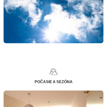
POČASIE A SEZÓNA