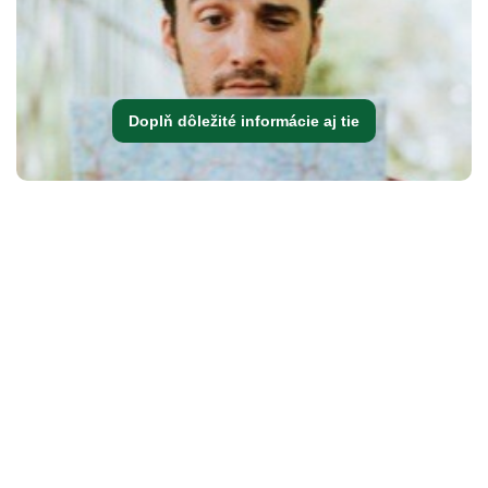
Doplň dôležité informácie aj tie