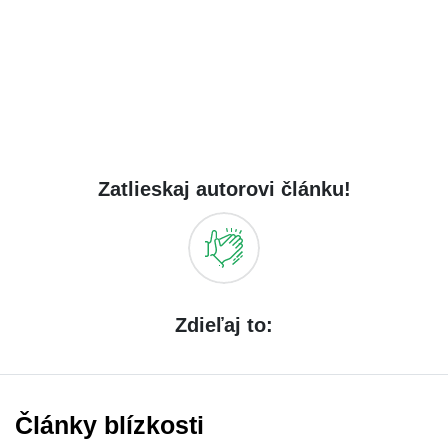
Zatlieskaj autorovi článku!
Zdieľaj to:
Články blízkosti