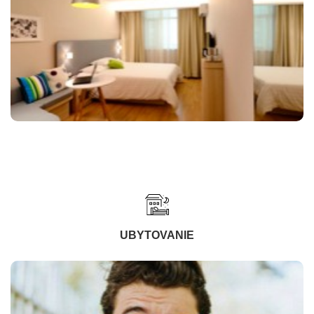
UBYTOVANIE