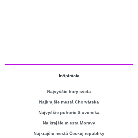
Inšpirácia
Najvyššie hory sveta
Najkrajšie mestá Chorvátska
Najvyššie pohorie Slovenska
Najkrajšie miesta Moravy
Najkrajšie mestá Českej republiky