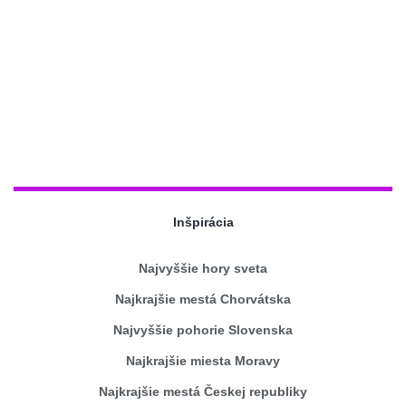
Inšpirácia
Najvyššie hory sveta
Najkrajšie mestá Chorvátska
Najvyššie pohorie Slovenska
Najkrajšie miesta Moravy
Najkrajšie mestá Českej republiky