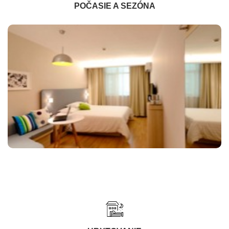
POČASIE A SEZÓNA