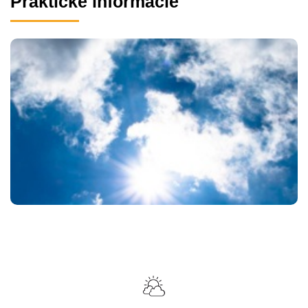
Praktické informácie