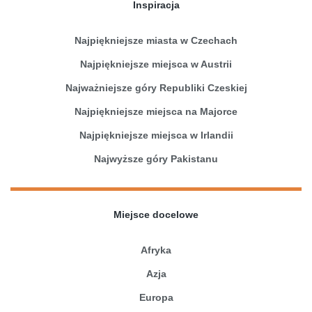
Inspiracja
Najpiękniejsze miasta w Czechach
Najpiękniejsze miejsca w Austrii
Najważniejsze góry Republiki Czeskiej
Najpiękniejsze miejsca na Majorce
Najpiękniejsze miejsca w Irlandii
Najwyższe góry Pakistanu
Miejsce docelowe
Afryka
Azja
Europa