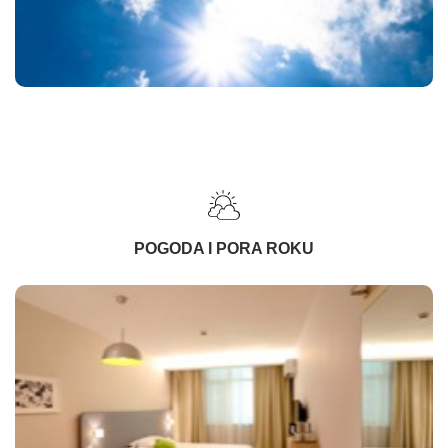
POGODA I PORA ROKU