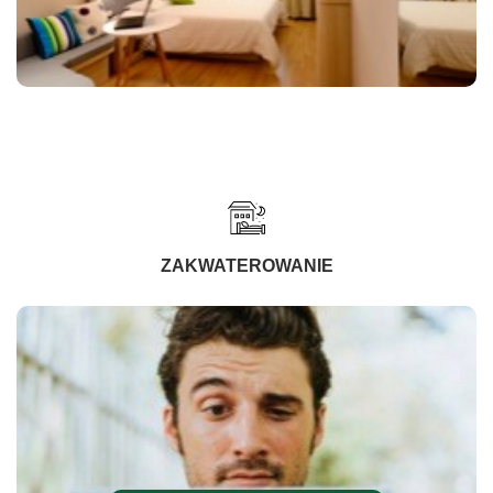
ZAKWATEROWANIE