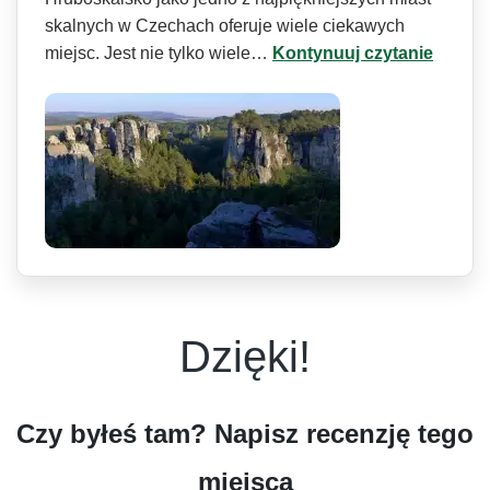
skalnych w Czechach oferuje wiele ciekawych
miejsc. Jest nie tylko wiele…
Kontynuuj czytanie
Dzięki!
Czy byłeś tam? Napisz recenzję tego
miejsca