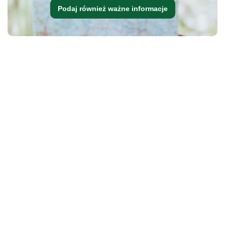
Podaj również ważne informacje