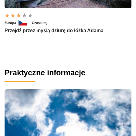
Europa
Czeski raj
Przejdź przez mysią dziurę do łóżka Adama
Praktyczne informacje