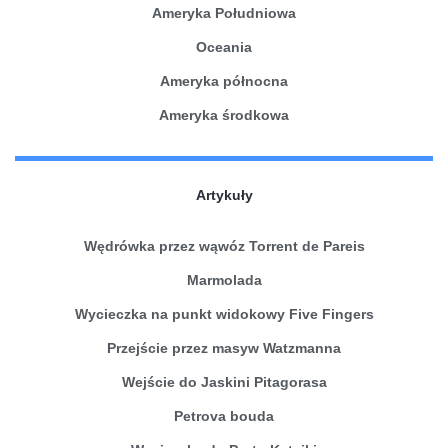
Ameryka Południowa
Oceania
Ameryka północna
Ameryka środkowa
Artykuły
Wędrówka przez wąwóz Torrent de Pareis
Marmolada
Wycieczka na punkt widokowy Five Fingers
Przejście przez masyw Watzmanna
Wejście do Jaskini Pitagorasa
Petrova bouda