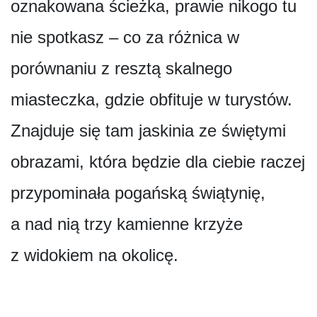
oznakowana ścieżka, prawie nikogo tu
nie spotkasz – co za różnica w
porównaniu z resztą skalnego
miasteczka, gdzie obfituje w turystów.
Znajduje się tam jaskinia ze świętymi
obrazami, która będzie dla ciebie raczej
przypominała pogańską świątynię,
a nad nią trzy kamienne krzyże
z widokiem na okolicę.