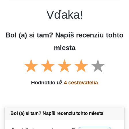
Vďaka!
Bol (a) si tam? Napíš recenziu tohto
miesta
Hodnotilo už
4 cestovatelia
Bol (a) si tam? Napíš recenziu tohto miesta