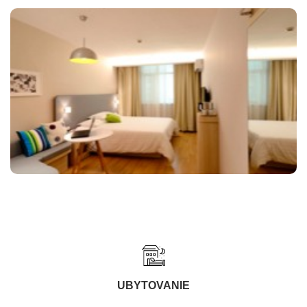
UBYTOVANIE