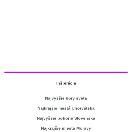
Inšpirácia
Najvyššie hory sveta
Najkrajšie mestá Chorvátska
Najvyššie pohorie Slovenska
Najkrajšie miesta Moravy