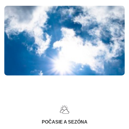
POČASIE A SEZÓNA