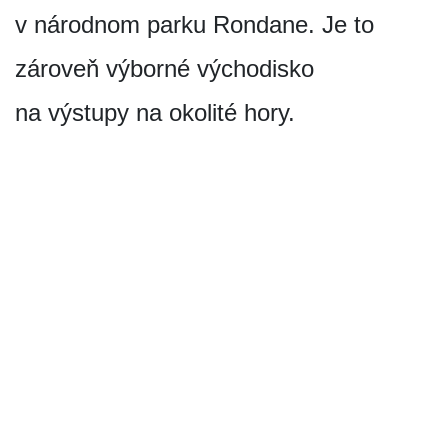
v národnom parku Rondane. Je to
zároveň výborné východisko
na výstupy na okolité hory.