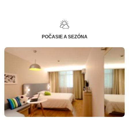
POČASIE A SEZÓNA