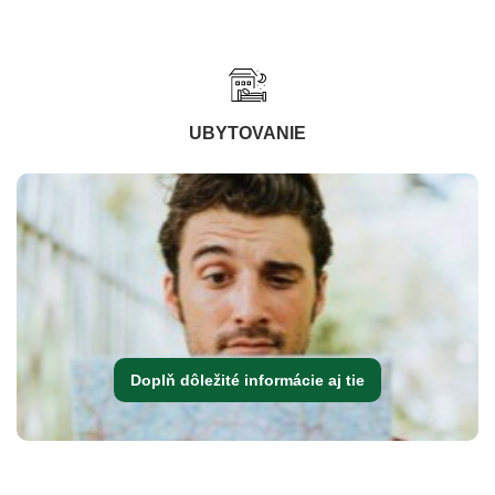
UBYTOVANIE
Doplň dôležité informácie aj tie