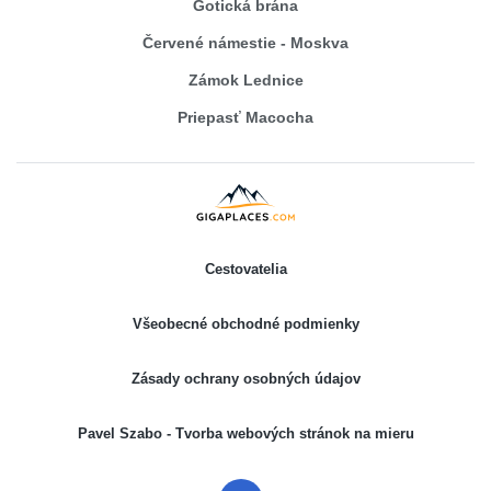
Gotická brána
Červené námestie - Moskva
Zámok Lednice
Priepasť Macocha
Cestovatelia
Všeobecné obchodné podmienky
Zásady ochrany osobných údajov
Pavel Szabo - Tvorba webových stránok na mieru