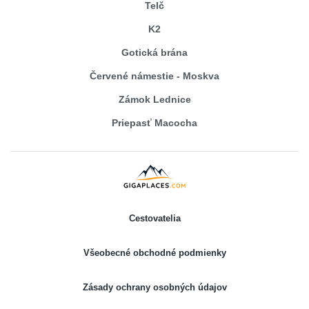
Telč
K2
Gotická brána
Červené námestie - Moskva
Zámok Lednice
Priepasť Macocha
Cestovatelia
Všeobecné obchodné podmienky
Zásady ochrany osobných údajov