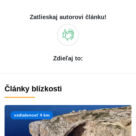
Zatlieskaj autorovi článku!
Zdieľaj to:
Články blízkosti
vzdialenosť 4 km