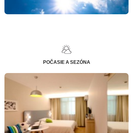
POČASIE A SEZÓNA