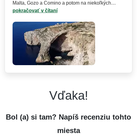
Malta, Gozo a Comino a potom na niekoľkých…
pokračovať v čítaní
Vďaka!
Bol (a) si tam? Napíš recenziu tohto
miesta