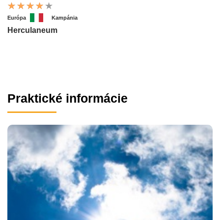
Európa
Kampánia
Herculaneum
Praktické informácie