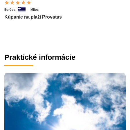
Európa
Milos
Kúpanie na pláži Provatas
Praktické informácie