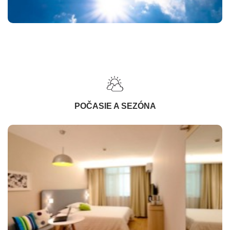
POČASIE A SEZÓNA