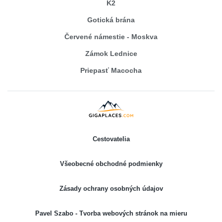
K2
Gotická brána
Červené námestie - Moskva
Zámok Lednice
Priepasť Macocha
Cestovatelia
Všeobecné obchodné podmienky
Zásady ochrany osobných údajov
Pavel Szabo - Tvorba webových stránok na mieru