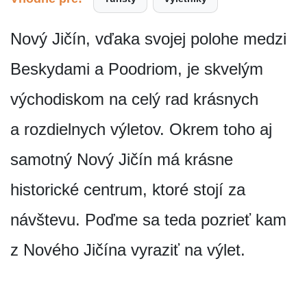
Nový Jičín, vďaka svojej polohe medzi
Beskydami a Poodriom, je skvelým
východiskom na celý rad krásnych
a rozdielnych výletov. Okrem toho aj
samotný Nový Jičín má krásne
historické centrum, ktoré stojí za
návštevu. Poďme sa teda pozrieť kam
z Nového Jičína vyraziť na výlet.