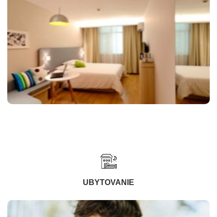
UBYTOVANIE