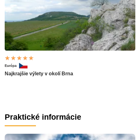
Európa
Najkrajšie výlety v okolí Brna
Praktické informácie