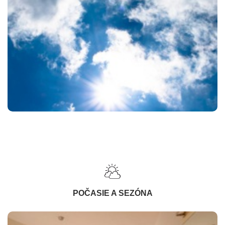
POČASIE A SEZÓNA