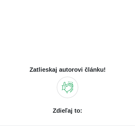
Zatlieskaj autorovi článku!
Zdieľaj to: