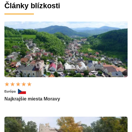
Články blízkosti
Európa
Najkrajšie miesta Moravy