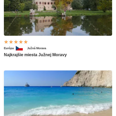
Európa
Južná Morava
Najkrajšie miesta Južnej Moravy