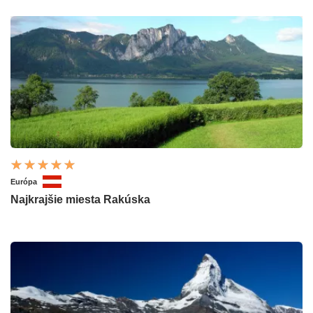
Európa
Najkrajšie miesta Rakúska