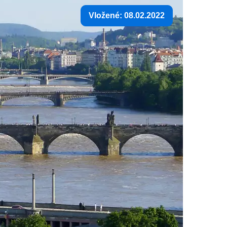
Vložené: 08.02.2022