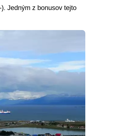
:-). Jedným z bonusov tejto