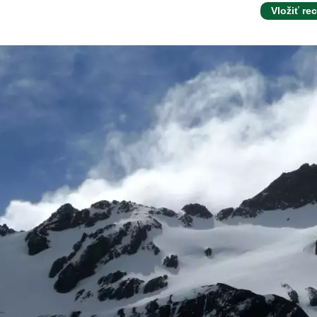
Vložiť re