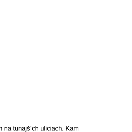
h na tunajších uliciach. Kam