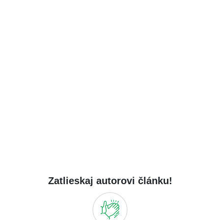
Zatlieskaj autorovi článku!