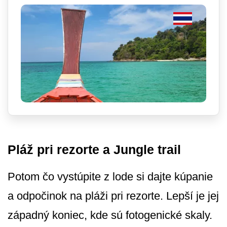
Pláž pri rezorte a Jungle trail
Potom čo vystúpite z lode si dajte kúpanie
a odpočinok na pláži pri rezorte. Lepší je jej
západný koniec, kde sú fotogenické skaly.