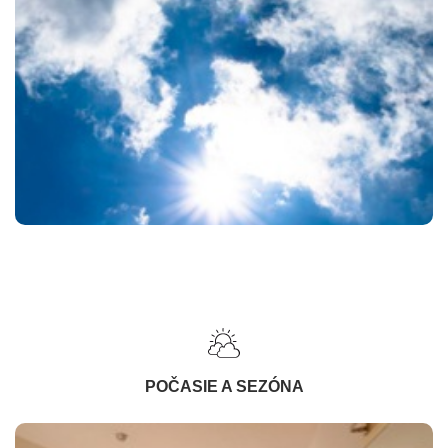
POČASIE A SEZÓNA