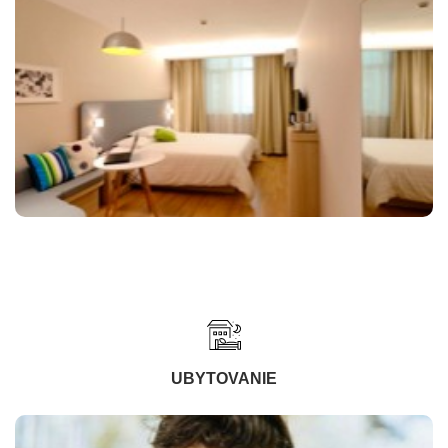
UBYTOVANIE