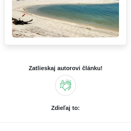
Zatlieskaj autorovi článku!
Zdieľaj to: