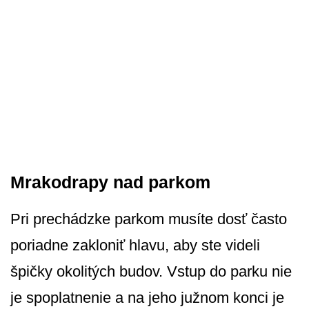
Mrakodrapy nad parkom
Pri prechádzke parkom musíte dosť často
poriadne zakloniť hlavu, aby ste videli
špičky okolitých budov. Vstup do parku nie
je spoplatnenie a na jeho južnom konci je