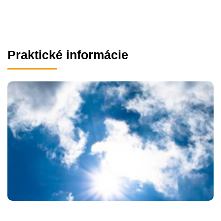
Praktické informácie