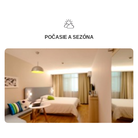
POČASIE A SEZÓNA