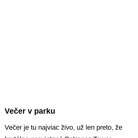
Večer v parku
Večer je tu najviac živo, už len preto, že