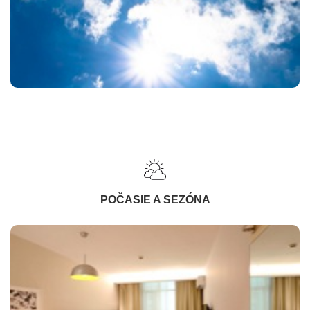
POČASIE A SEZÓNA