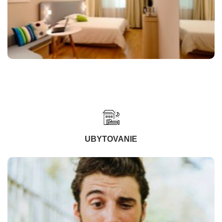
UBYTOVANIE