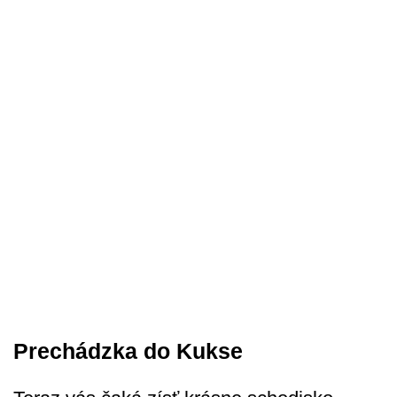
Prechádzka do Kukse