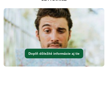
Doplň dôležité informácie aj tie