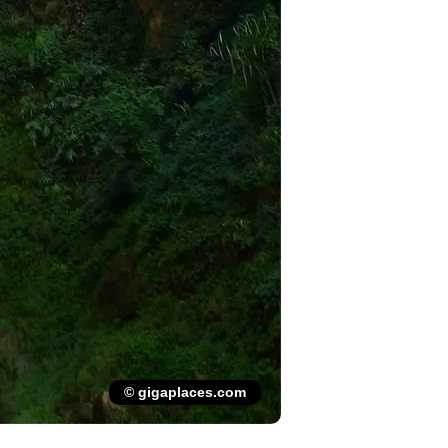
© gigaplaces.com