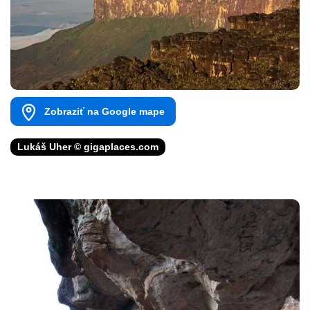
Zobraziť na Google mape
Lukáš Uher © gigaplaces.com