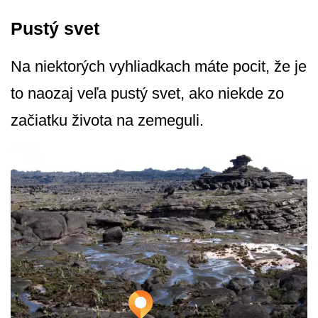
Pustý svet
Na niektorých vyhliadkach máte pocit, že je
to naozaj veľa pustý svet, ako niekde zo
začiatku života na zemeguli.