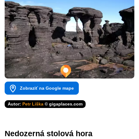
Zobraziť na Google mape
Autor:
Petr Liška
© gigaplaces.com
Nedozerná stolová hora