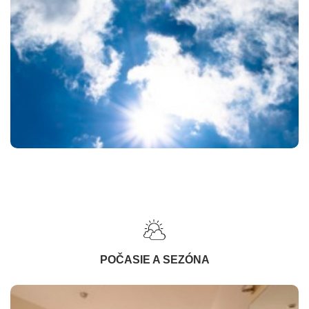
POČASIE A SEZÓNA