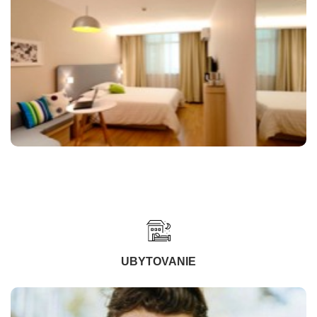
UBYTOVANIE