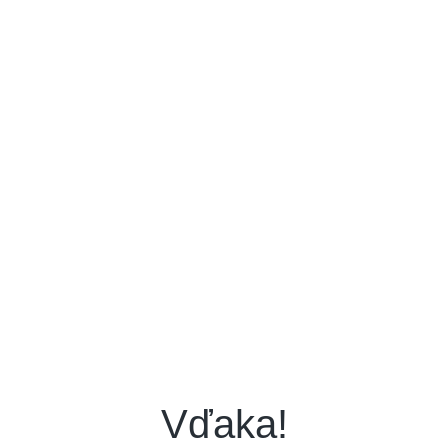
Vďaka!