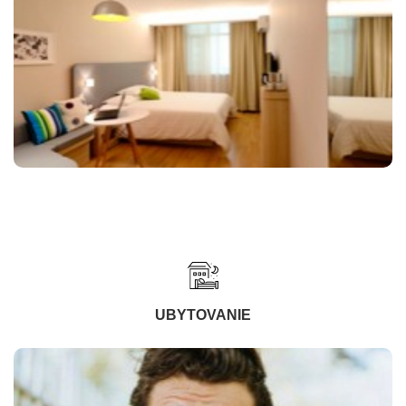
UBYTOVANIE