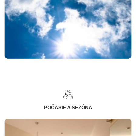
POČASIE A SEZÓNA