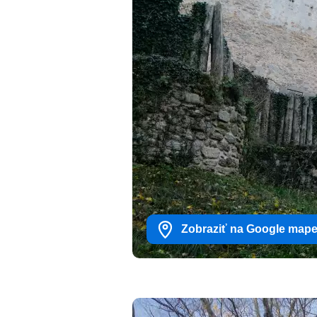
Zobraziť na Google map