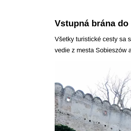
Vstupná brána do
Všetky turistické cesty sa
vedie z mesta Sobieszów a