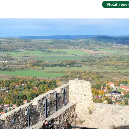
Vložiť rece