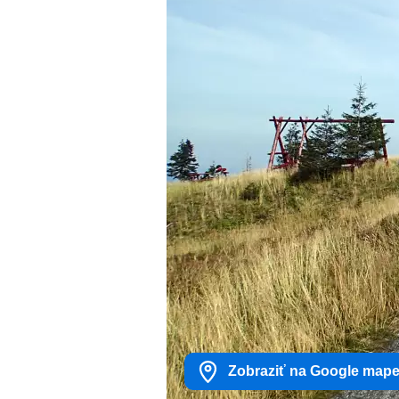
Zobraziť na Google map