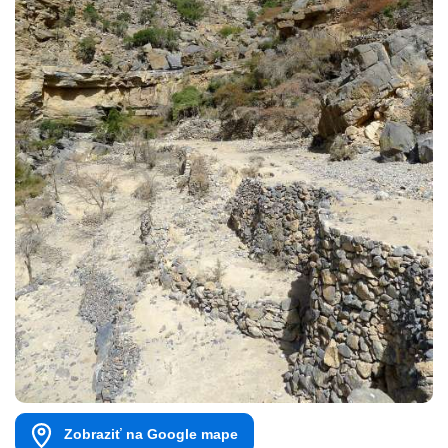
Zobraziť na Google mape