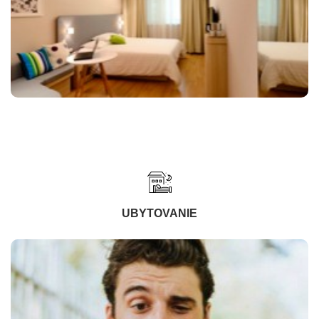
UBYTOVANIE