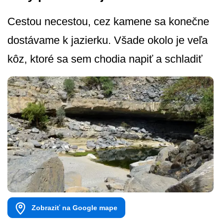
Cestou necestou, cez kamene sa konečne
dostávame k jazierku. Všade okolo je veľa
kôz, ktoré sa sem chodia napiť a schladiť
Zobraziť na Google mape