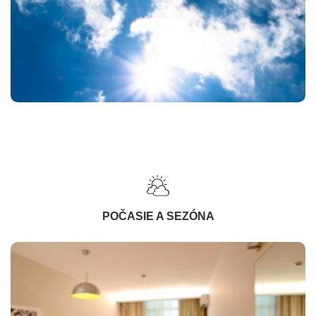
POČASIE A SEZÓNA