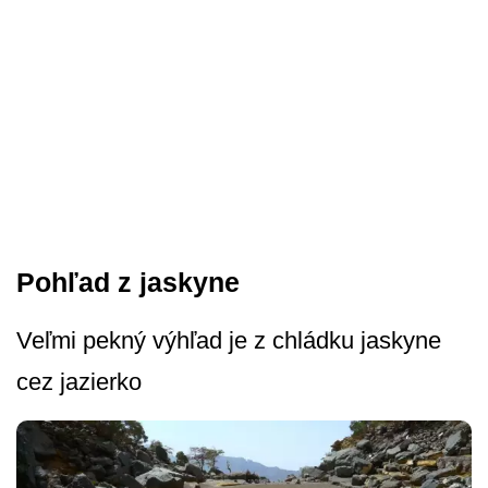
Pohľad z jaskyne
Veľmi pekný výhľad je z chládku jaskyne
cez jazierko