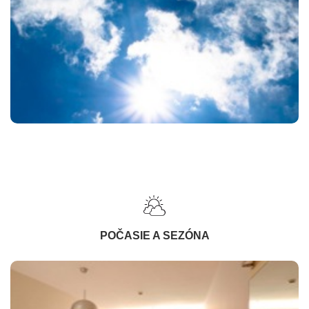
POČASIE A SEZÓNA