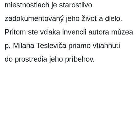
miestnostiach je starostlivo
zadokumentovaný jeho život a dielo.
Pritom ste vďaka invencii autora múzea
p. Milana Tesleviča priamo vtiahnutí
do prostredia jeho príbehov.