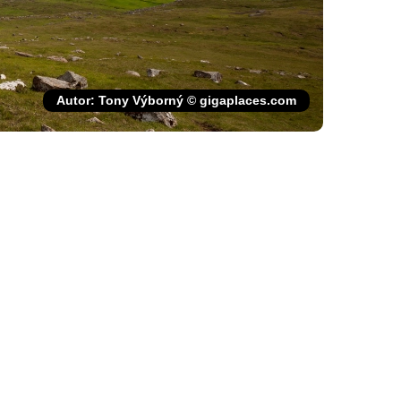
Autor: Tony Výborný © gigaplaces.com