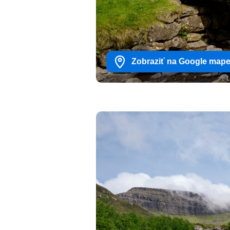
Zobraziť na Google map