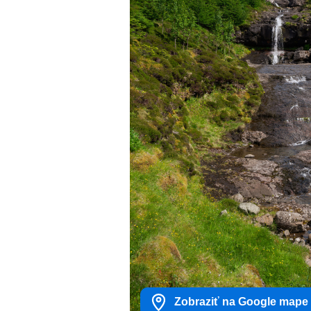
Zobraziť na Google mape