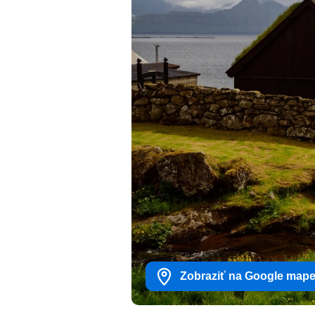
Zobraziť na Google map