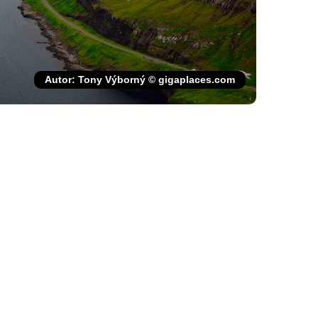
Autor: Tony Výborný © gigaplaces.com