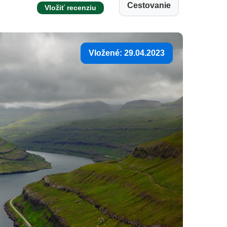
Cestovanie
Vložiť recenziu
Vložené: 29.04.2023