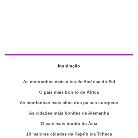
Inspiração
As montanhas mais altas da América do Sul
O país mais bonito da África
As montanhas mais altas dos países europeus
As cidades mais bonitas da Alemanha
O país mais bonito da Ásia
10 maiores cidades da República Tcheca