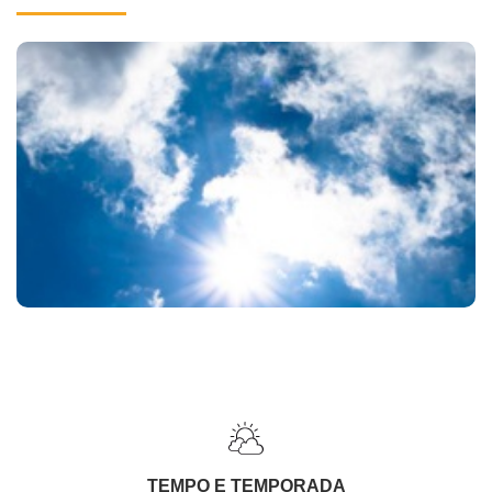
TEMPO E TEMPORADA