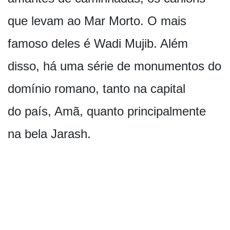
que levam ao Mar Morto. O mais
famoso deles é Wadi Mujib. Além
disso, há uma série de monumentos do
domínio romano, tanto na capital
do país, Amã, quanto principalmente
na bela Jarash.