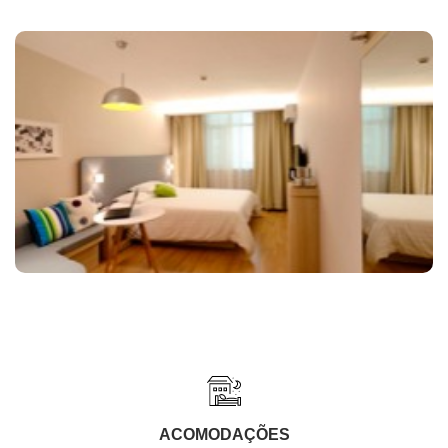
ACOMODAÇÕES