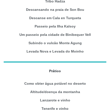
Tribo Hadza
Descansando na praia de Son Bou
Descanse em Cala en Turqueta
Passeio pela Ilha Kalsoy
Um passeio pela cidade de Binibequer Vell
Subindo o vulcão Monte Agung
Levada Nova e Levada do Moinho
Prático
Como obter água potável no deserto
Altitude/doença da montanha
Lanzarote e vinho
Tenerife e vinho