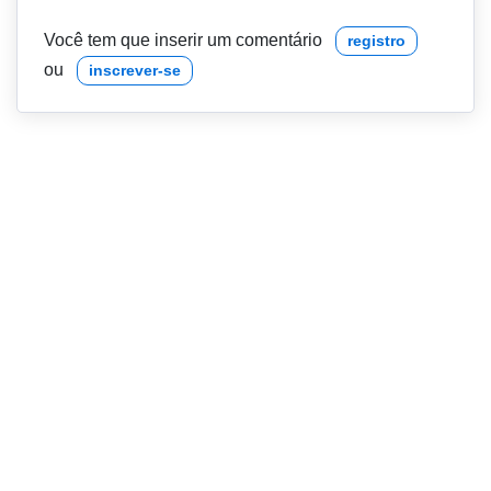
Você tem que inserir um comentário
registro
ou
inscrever-se