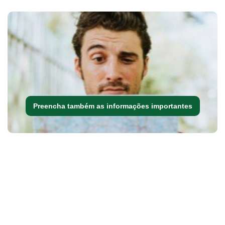
Preencha também as informações importantes