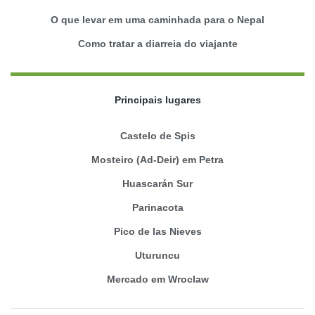
O que levar em uma caminhada para o Nepal
Como tratar a diarreia do viajante
Principais lugares
Castelo de Spis
Mosteiro (Ad-Deir) em Petra
Huascarán Sur
Parinacota
Pico de las Nieves
Uturuncu
Mercado em Wroclaw