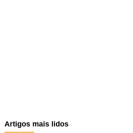
Artigos mais lidos