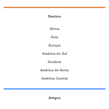
Destino
África
Ásia
Europa
América do Sul
Oceânia
América do Norte
América Central
Artigos