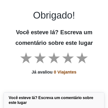
Obrigado!
Você esteve lá? Escreva um
comentário sobre este lugar
Já avaliou
0 Viajantes
Você esteve lá? Escreva um comentário sobre
este lugar