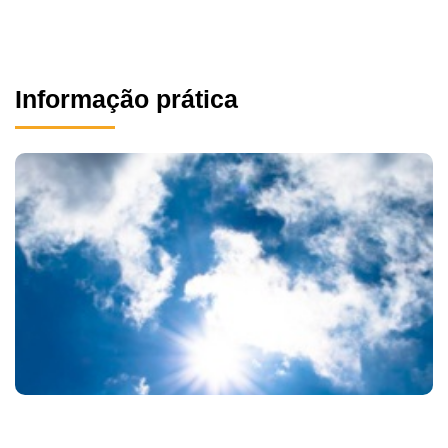
Informação prática