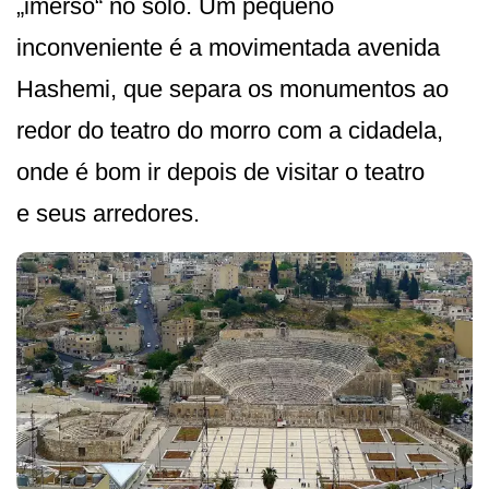
„imerso“ no solo. Um pequeno
inconveniente é a movimentada avenida
Hashemi, que separa os monumentos ao
redor do teatro do morro com a cidadela,
onde é bom ir depois de visitar o teatro
e seus arredores.