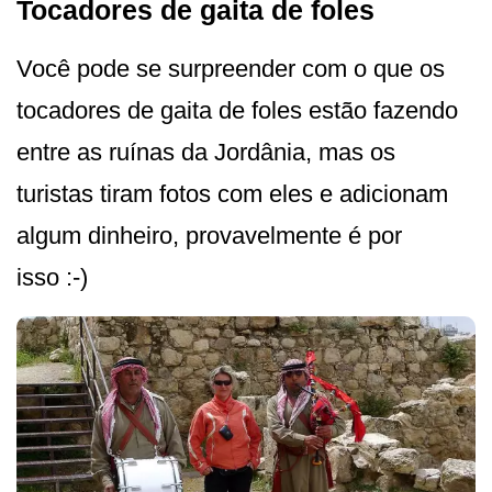
Tocadores de gaita de foles
Você pode se surpreender com o que os
tocadores de gaita de foles estão fazendo
entre as ruínas da Jordânia, mas os
turistas tiram fotos com eles e adicionam
algum dinheiro, provavelmente é por
isso :-)