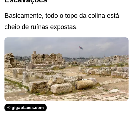
Basicamente, todo o topo da colina está
cheio de ruínas expostas.
© gigaplaces.com