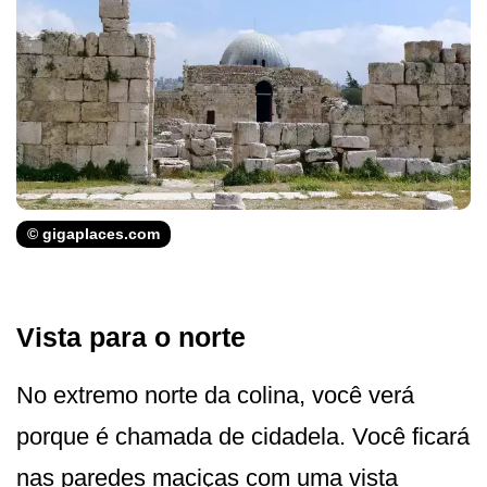
© gigaplaces.com
Vista para o norte
No extremo norte da colina, você verá
porque é chamada de cidadela. Você ficará
nas paredes maciças com uma vista