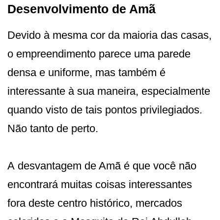
Desenvolvimento de Amã
Devido à mesma cor da maioria das casas,
o empreendimento parece uma parede
densa e uniforme, mas também é
interessante à sua maneira, especialmente
quando visto de tais pontos privilegiados.
Não tanto de perto.
A desvantagem de Amã é que você não
encontrará muitas coisas interessantes
fora deste centro histórico, mercados