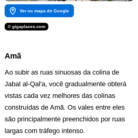
Ver no mapa do Google
© gigaplaces.com
Amã
Ao subir as ruas sinuosas da colina de
Jabal al-Qal'a, você gradualmente obterá
vistas cada vez melhores das colinas
construídas de Amã. Os vales entre eles
são principalmente preenchidos por ruas
largas com tráfego intenso.