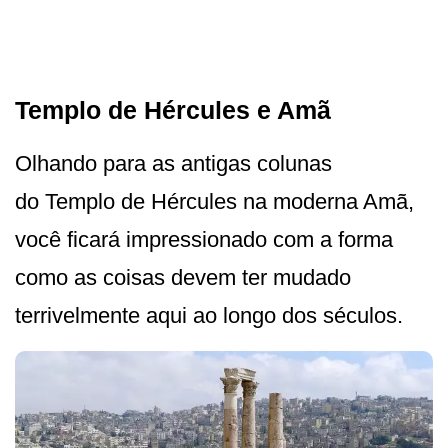
Templo de Hércules e Amã
Olhando para as antigas colunas
do Templo de Hércules na moderna Amã,
você ficará impressionado com a forma
como as coisas devem ter mudado
terrivelmente aqui ao longo dos séculos.