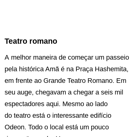
Teatro romano
A melhor maneira de começar um passeio
pela histórica Amã é na Praça Hashemita,
em frente ao Grande Teatro Romano. Em
seu auge, chegavam a chegar a seis mil
espectadores aqui. Mesmo ao lado
do teatro está o interessante edifício
Odeon. Todo o local está um pouco