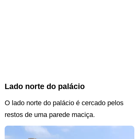
Lado norte do palácio
O lado norte do palácio é cercado pelos
restos de uma parede maciça.