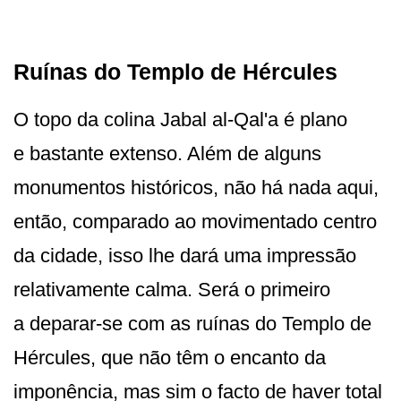
Ruínas do Templo de Hércules
O topo da colina Jabal al-Qal'a é plano
e bastante extenso. Além de alguns
monumentos históricos, não há nada aqui,
então, comparado ao movimentado centro
da cidade, isso lhe dará uma impressão
relativamente calma. Será o primeiro
a deparar-se com as ruínas do Templo de
Hércules, que não têm o encanto da
imponência, mas sim o facto de haver total