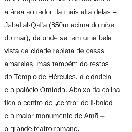
a área ao redor da mais alta delas –
Jabal al-Qal'a (850m acima do nível
do mar), de onde se tem uma bela
vista da cidade repleta de casas
amarelas, mas também do restos
do Templo de Hércules, a cidadela
e o palácio Omíada. Abaixo da colina
fica o centro do „centro“ de il-balad
e o maior monumento de Amã –
o grande teatro romano.