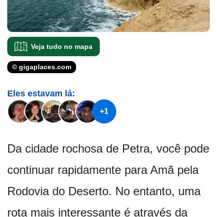
Veja tudo no mapa
© gigaplaces.com
Eles estavam lá:
+1
Da cidade rochosa de Petra, você pode
continuar rapidamente para Amã pela
Rodovia do Deserto. No entanto, uma
rota mais interessante é através da