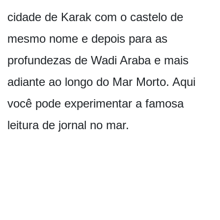
cidade de Karak com o castelo de
mesmo nome e depois para as
profundezas de Wadi Araba e mais
adiante ao longo do Mar Morto. Aqui
você pode experimentar a famosa
leitura de jornal no mar.