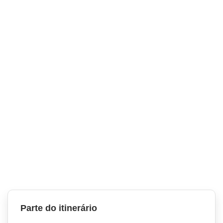
Parte do itinerário