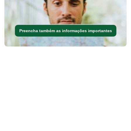
Preencha também as informações importantes