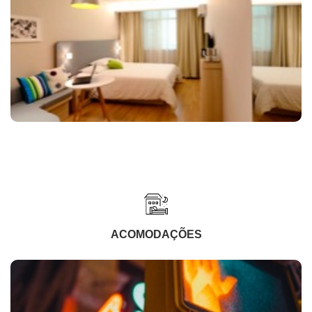
ACOMODAÇÕES