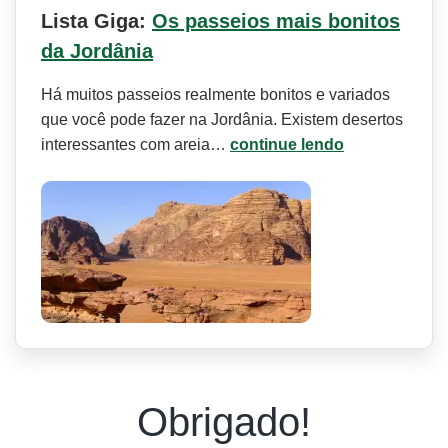
Lista Giga:
Os passeios mais bonitos
da Jordânia
Há muitos passeios realmente bonitos e variados
que você pode fazer na Jordânia. Existem desertos
interessantes com areia…
continue lendo
Obrigado!