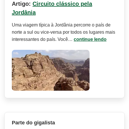
Artigo:
Circuito clássico pela
Jordânia
Uma viagem típica à Jordânia percorre o país de
norte a sul ou vice-versa por todos os lugares mais
interessantes do país. Você…
continue lendo
Parte do gigalista