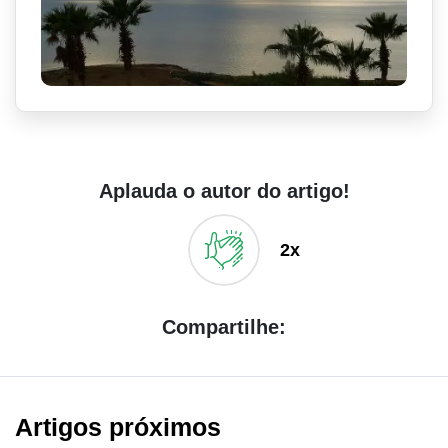
Aplauda o autor do artigo!
2x
Compartilhe:
Artigos próximos