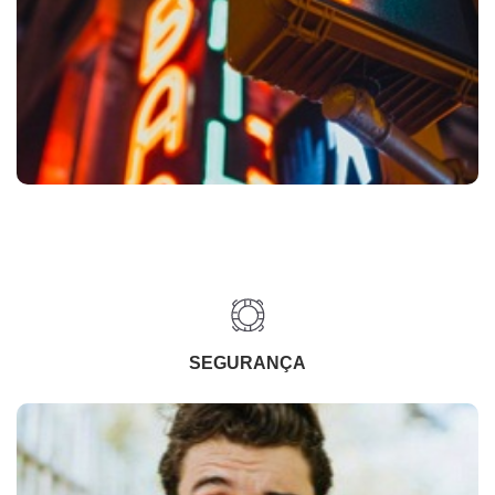
SEGURANÇA