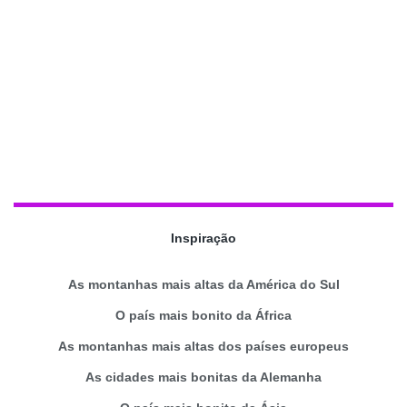
Inspiração
As montanhas mais altas da América do Sul
O país mais bonito da África
As montanhas mais altas dos países europeus
As cidades mais bonitas da Alemanha