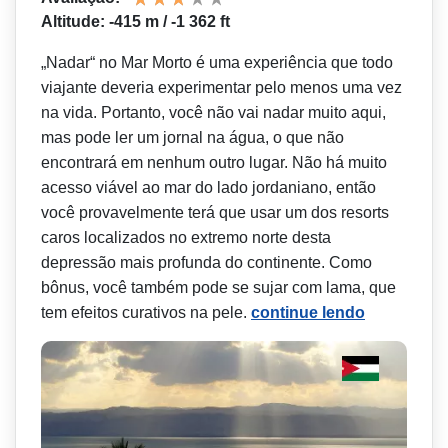
Altitude: -415 m / -1 362 ft
„Nadar“ no Mar Morto é uma experiência que todo
viajante deveria experimentar pelo menos uma vez
na vida. Portanto, você não vai nadar muito aqui,
mas pode ler um jornal na água, o que não
encontrará em nenhum outro lugar. Não há muito
acesso viável ao mar do lado jordaniano, então
você provavelmente terá que usar um dos resorts
caros localizados no extremo norte desta
depressão mais profunda do continente. Como
bônus, você também pode se sujar com lama, que
tem efeitos curativos na pele.
continue lendo