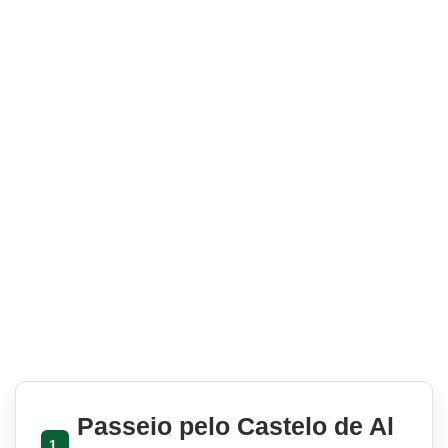
Passeio pelo Castelo de Al
1.