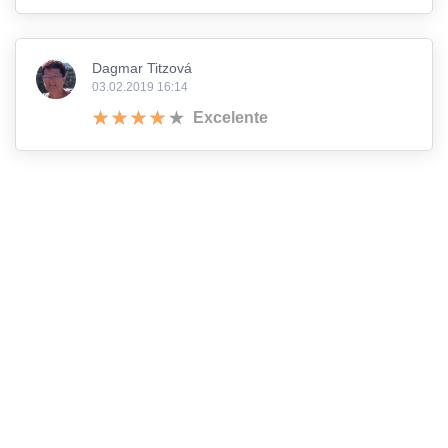
Dagmar Titzová
03.02.2019 16:14
Excelente