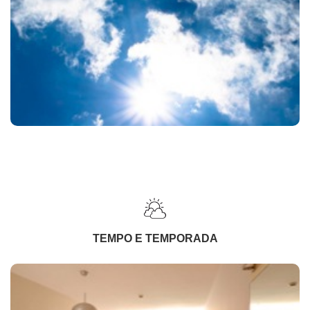
TEMPO E TEMPORADA