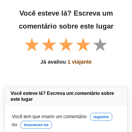
Você esteve lá? Escreva um
comentário sobre este lugar
Já avaliou
1 viajante
Você esteve lá? Escreva um comentário sobre
este lugar
Você tem que inserir um comentário
registro
ou
inscrever-se