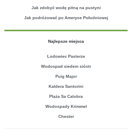
Jak zdobyć wodę pitną na pustyni
Jak podróżować po Ameryce Południowej
Najlepsze miejsca
Lodowiec Pasterze
Wodospad siedem sióstr
Puig Major
Kaldera Santorini
Plaża Sa Calobra
Wodospady Krimmel
Chester