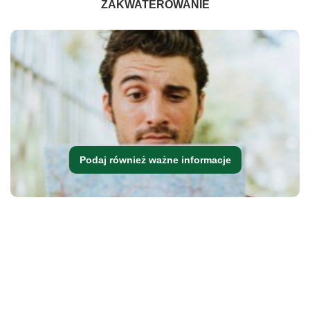
ZAKWATEROWANIE
Podaj również ważne informacje