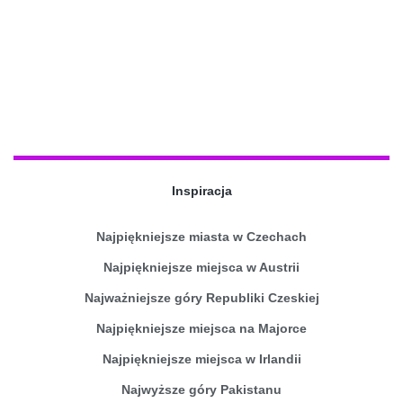
Inspiracja
Najpiękniejsze miasta w Czechach
Najpiękniejsze miejsca w Austrii
Najważniejsze góry Republiki Czeskiej
Najpiękniejsze miejsca na Majorce
Najpiękniejsze miejsca w Irlandii
Najwyższe góry Pakistanu