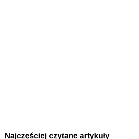
Najczęściej czytane artykuły