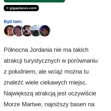
© gigaplaces.com
Byli tam:
Północna Jordania nie ma takich
atrakcji turystycznych w porównaniu
z południem, ale wciąż można tu
znaleźć wiele ciekawych miejsc.
Największą atrakcją jest oczywiście
Morze Martwe, najniższy basen na