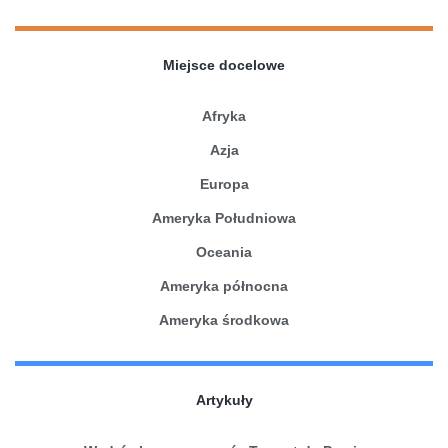
Miejsce docelowe
Afryka
Azja
Europa
Ameryka Południowa
Oceania
Ameryka północna
Ameryka środkowa
Artykuły