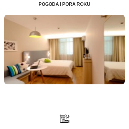
POGODA I PORA ROKU