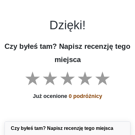
Dzięki!
Czy byłeś tam? Napisz recenzję tego
miejsca
Już ocenione
0 podróżnicy
Czy byłeś tam? Napisz recenzję tego miejsca