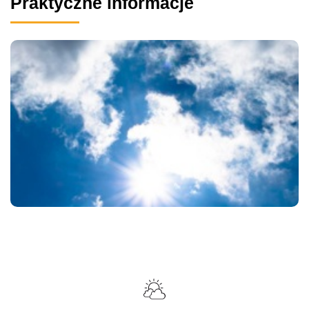
Praktyczne informacje