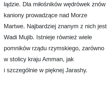
lądzie. Dla miłośników wędrówek znów
kaniony prowadzące nad Morze
Martwe. Najbardziej znanym z nich jest
Wadi Mujib. Istnieje również wiele
pomników rządu rzymskiego, zarówno
w stolicy kraju Amman, jak
i szczególnie w pięknej Jarashy.