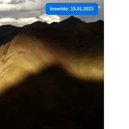
Inserido: 15.01.2023