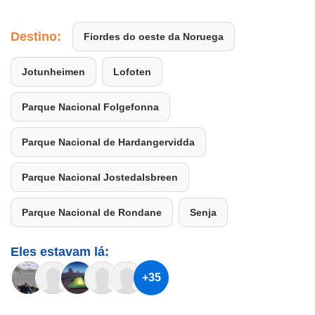
Destino:
Fiordes do oeste da Noruega
Jotunheimen
Lofoten
Parque Nacional Folgefonna
Parque Nacional de Hardangervidda
Parque Nacional Jostedalsbreen
Parque Nacional de Rondane
Senja
Eles estavam lá:
+35