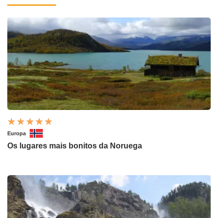
Europa
Os lugares mais bonitos da Noruega