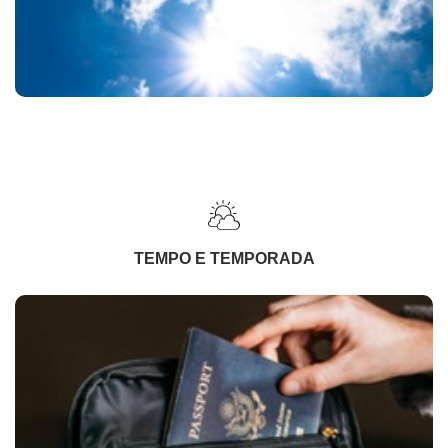
TEMPO E TEMPORADA