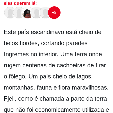
eles querem lá:
+8
Este país escandinavo está cheio de
belos fiordes, cortando paredes
íngremes no interior. Uma terra onde
rugem centenas de cachoeiras de tirar
o fôlego. Um país cheio de lagos,
montanhas, fauna e flora maravilhosas.
Fjell, como é chamada a parte da terra
que não foi economicamente utilizada e