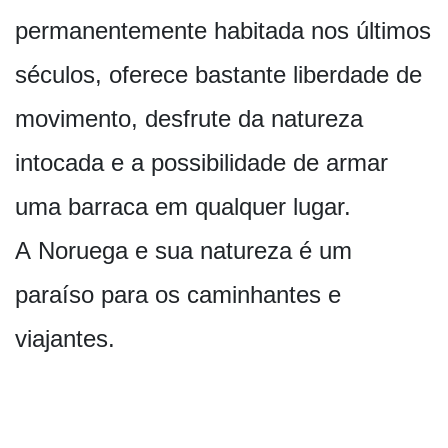
permanentemente habitada nos últimos
séculos, oferece bastante liberdade de
movimento, desfrute da natureza
intocada e a possibilidade de armar
uma barraca em qualquer lugar.
A Noruega e sua natureza é um
paraíso para os caminhantes e
viajantes.