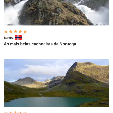
Europa
As mais belas cachoeiras da Noruega