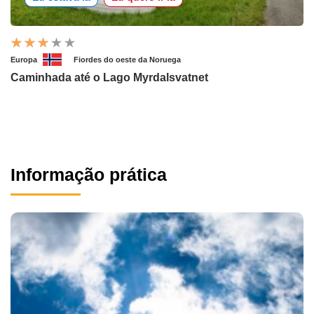
Europa
Fiordes do oeste da Noruega
Caminhada até o Lago Myrdalsvatnet
Informação prática