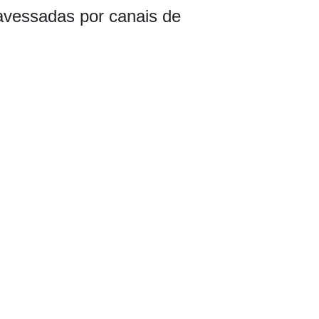
ravessadas por canais de