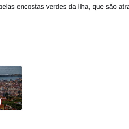
pelas encostas verdes da ilha, que são at