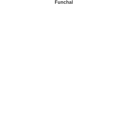
Funchal