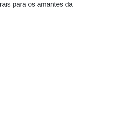
urais para os amantes da