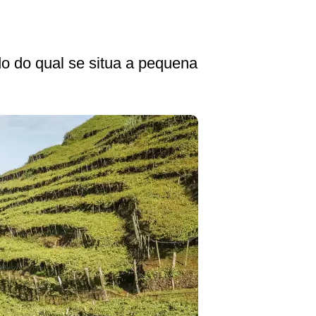
o do qual se situa a pequena