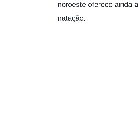
noroeste oferece ainda a
natação.