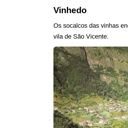
Vinhedo
Os socalcos das vinhas en
vila de São Vicente.