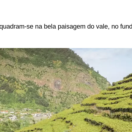
quadram-se na bela paisagem do vale, no fund