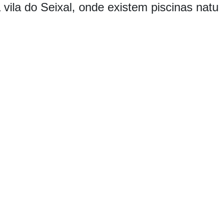
 vila do Seixal, onde existem piscinas nat