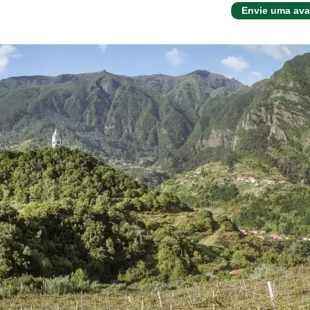
Envie uma ava