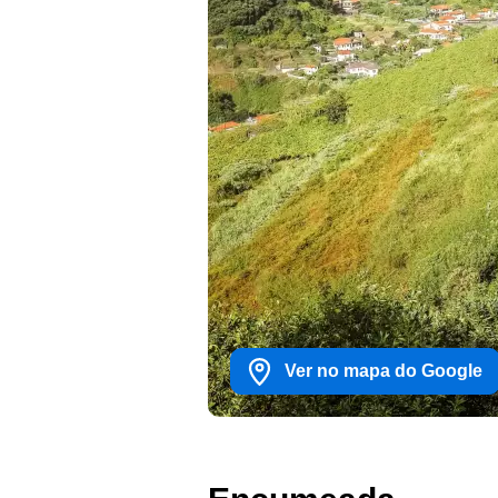
Ver no mapa do Google