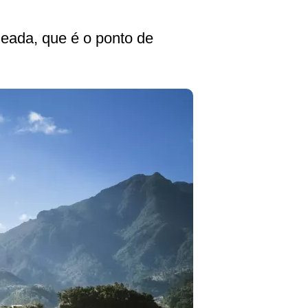
meada, que é o ponto de