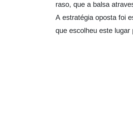
raso, que a balsa atrav
A estratégia oposta foi 
que escolheu este lugar 