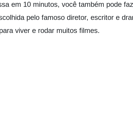
essa em 10 minutos, você também pode faz
escolhida pelo famoso diretor, escritor e 
para viver e rodar muitos filmes.