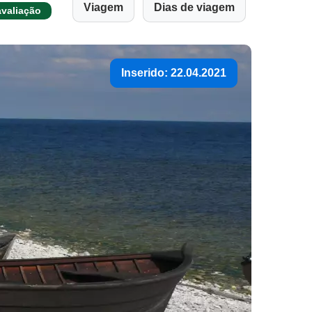
Viagem
Dias de viagem
avaliação
Inserido: 22.04.2021