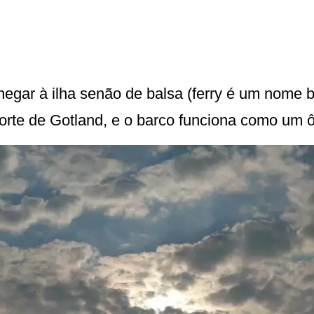
egar à ilha senão de balsa (ferry é um nome 
orte de Gotland, e o barco funciona como um 