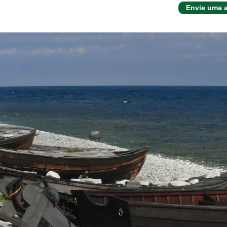
Envie uma 